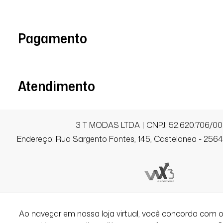
Pagamento
Atendimento
3 T MODAS LTDA | CNPJ: 52.620.706/00
Endereço: Rua Sargento Fontes, 145, Castelanea - 25640
Ao navegar em nossa loja virtual, você concorda co