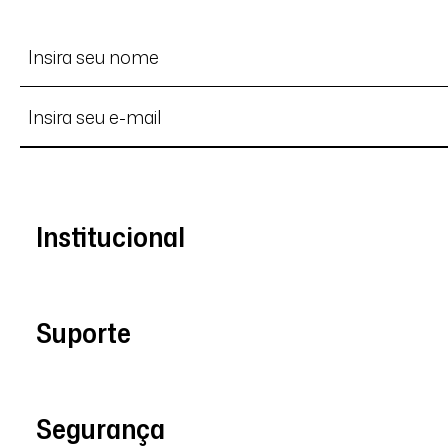
Institucional
Suporte
Segurança