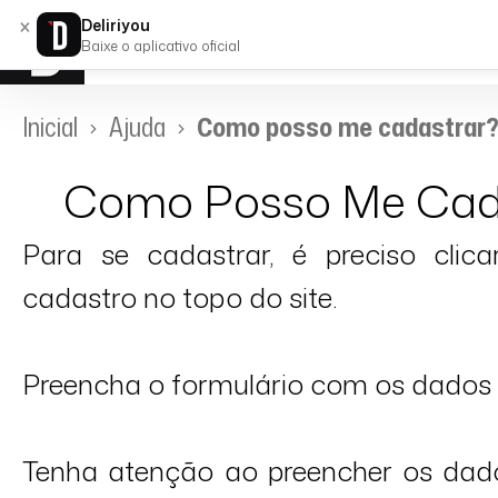
×
Deliriyou
Baixe o aplicativo oficial
Inicial
Ajuda
Como posso me cadastrar
Como Posso Me Cad
Para se cadastrar, é preciso clic
cadastro no topo do site.
Preencha o formulário com os dados s
Tenha atenção ao preencher os dad