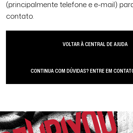
(principalmente telefone e e-mail) para
contato.
VOLTAR À CENTRAL DE AJUDA
CONTINUA COM DÚVIDAS? ENTRE EM CONTAT