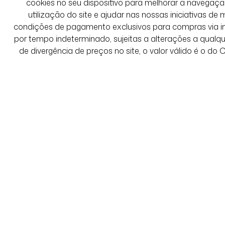
cookies no seu dispositivo para melhorar a navegação 
utilização do site e ajudar nas nossas iniciativas de 
condições de pagamento exclusivos para compras via int
por tempo indeterminado, sujeitas a alterações a qual
de divergência de preços no site, o valor válido é o do