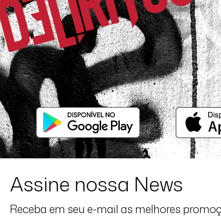
Assine nossa News
Receba em seu e-mail as melhores promo