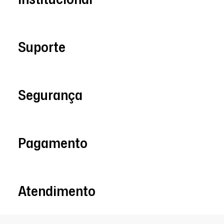
Suporte
Segurança
Pagamento
Atendimento