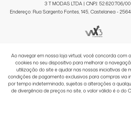
3 T MODAS LTDA | CNPJ: 52.620.706/00
Endereço: Rua Sargento Fontes, 145, Castelanea - 25640
Ao navegar em nossa loja virtual, você concorda co
cookies no seu dispositivo para melhorar a navegação 
utilização do site e ajudar nas nossas iniciativas de 
condições de pagamento exclusivos para compras via int
por tempo indeterminado, sujeitas a alterações a qual
de divergência de preços no site, o valor válido é o do