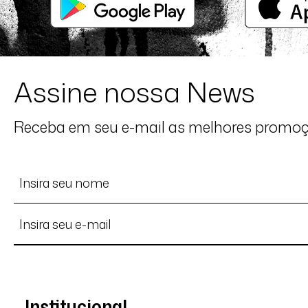
Assine nossa News
Receba em seu e-mail as melhores promo
Institucional