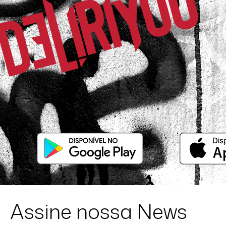
Assine nossa News