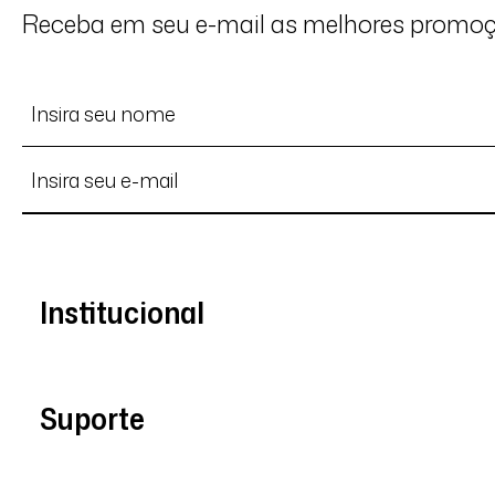
Receba em seu e-mail as melhores promo
Institucional
Suporte