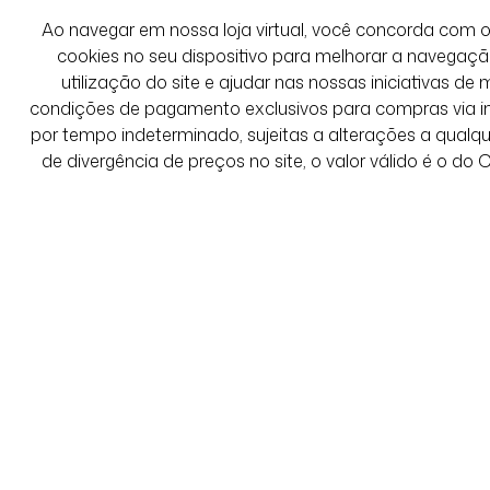
Ao navegar em nossa loja virtual, você concorda co
cookies no seu dispositivo para melhorar a navegação 
utilização do site e ajudar nas nossas iniciativas de 
condições de pagamento exclusivos para compras via int
por tempo indeterminado, sujeitas a alterações a qual
de divergência de preços no site, o valor válido é o do