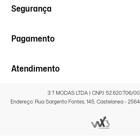
Segurança
Pagamento
Atendimento
3 T MODAS LTDA | CNPJ: 52.620.706/00
Endereço: Rua Sargento Fontes, 145, Castelanea - 25640