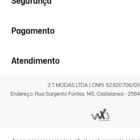
Segurança
Pagamento
Atendimento
3 T MODAS LTDA | CNPJ: 52.620.706/00
Endereço: Rua Sargento Fontes, 145, Castelanea - 25640