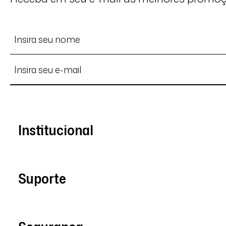
Institucional
Suporte