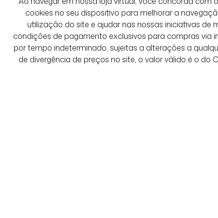
Ao navegar em nossa loja virtual, você concorda co
cookies no seu dispositivo para melhorar a navegação 
utilização do site e ajudar nas nossas iniciativas de 
condições de pagamento exclusivos para compras via int
por tempo indeterminado, sujeitas a alterações a qual
de divergência de preços no site, o valor válido é o do