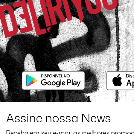
Assine nossa News
Receba em seu e-mail as melhores promo