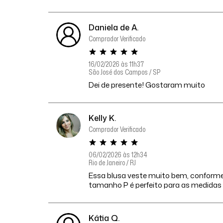
Daniela de A.
Comprador Verificado
16/02/2026 às 11h37
São José dos Campos / SP
Dei de presente! Gostaram muito
Kelly K.
Comprador Verificado
06/02/2026 às 12h34
Rio de Janeiro / RJ
Essa blusa veste muito bem, conforme
tamanho P é perfeito para as medidas
Kátia Q.