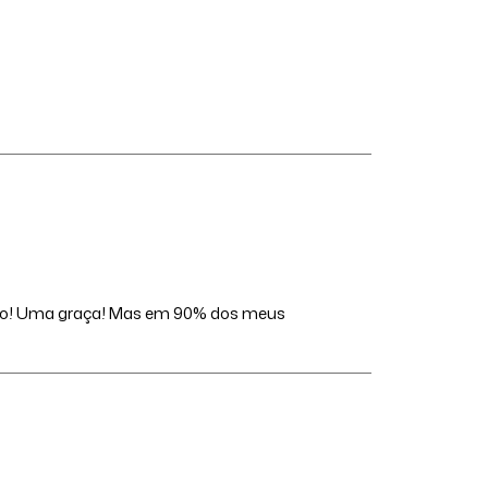
eito! Uma graça! Mas em 90% dos meus