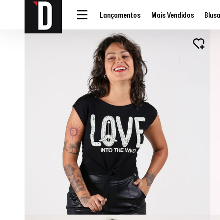
Lançamentos
Mais Vendidos
Blus