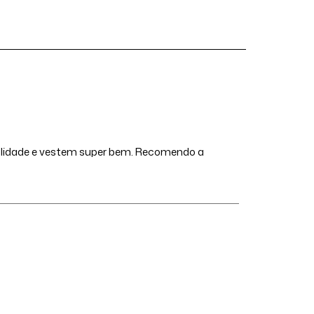
qualidade e vestem super bem. Recomendo a