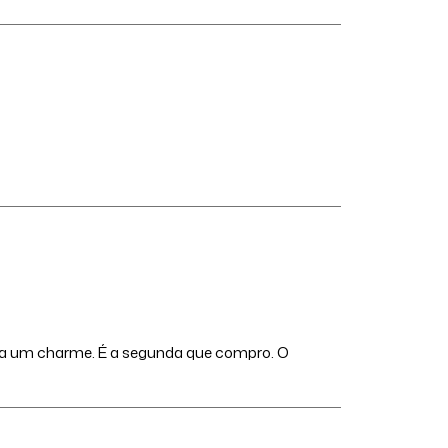
ica um charme. É a segunda que compro. O