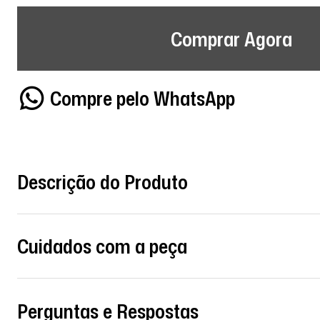
Comprar Agora
Compre pelo WhatsApp
Descrição do Produto
Cuidados com a peça
Perguntas e Respostas