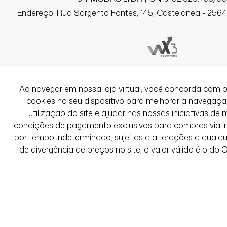
Endereço: Rua Sargento Fontes, 145, Castelanea - 25640
Ver Mais Avaliações
Ao navegar em nossa loja virtual, você concorda co
cookies no seu dispositivo para melhorar a navegação 
utilização do site e ajudar nas nossas iniciativas de 
condições de pagamento exclusivos para compras via int
por tempo indeterminado, sujeitas a alterações a qual
de divergência de preços no site, o valor válido é o do