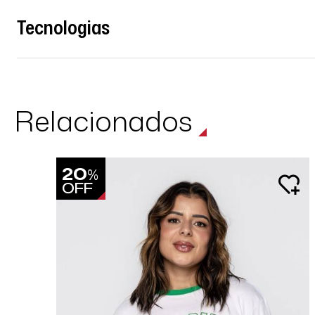
Tecnologias
Relacionados
20
%
OFF