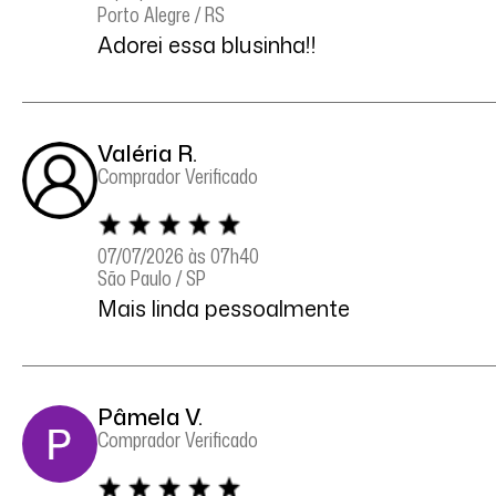
Porto Alegre / RS
Adorei essa blusinha!!
Valéria R.
Comprador Verificado
07/07/2026 às 07h40
São Paulo / SP
Mais linda pessoalmente
Pâmela V.
Comprador Verificado