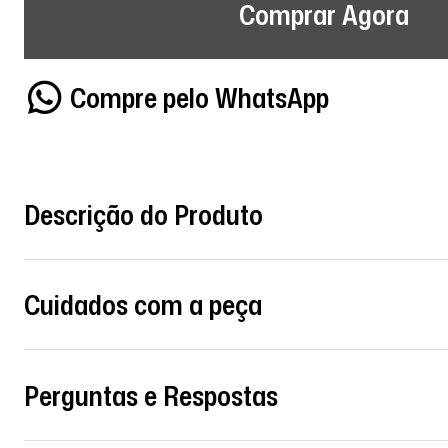
Comprar Agora
Compre pelo WhatsApp
Descrição do Produto
Cuidados com a peça
Perguntas e Respostas