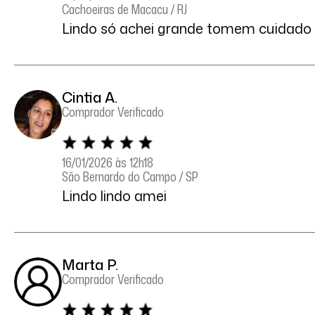
Cachoeiras de Macacu / RJ
Lindo só achei grande tomem cuidado
Cintia A.
Comprador Verificado
16/01/2026 às 12h18
São Bernardo do Campo / SP
Lindo lindo amei
Marta P.
Comprador Verificado