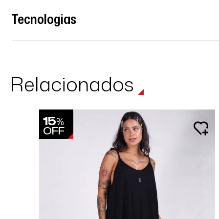
Tecnologias
Relacionados
15
%
OFF