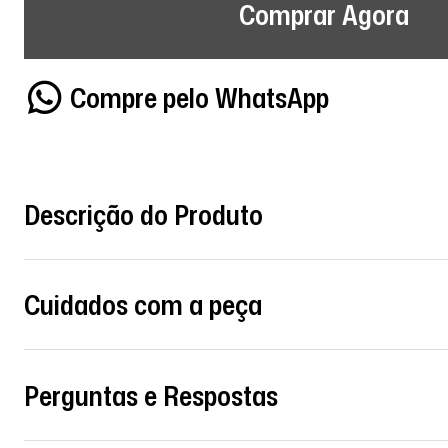
Comprar Agora
Compre pelo WhatsApp
Descrição do Produto
Cuidados com a peça
Perguntas e Respostas