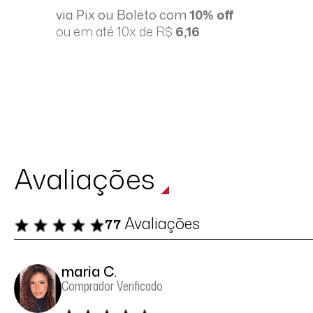
via Pix ou Boleto com
10% off
ou em até 10x de R$
6,16
Avaliações
Avaliações
77
maria C.
Comprador Verificado