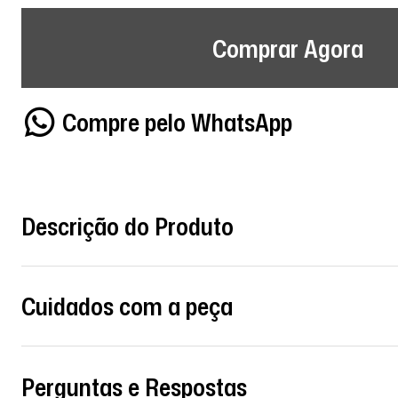
Comprar Agora
Compre pelo WhatsApp
Descrição do Produto
Cuidados com a peça
Perguntas e Respostas