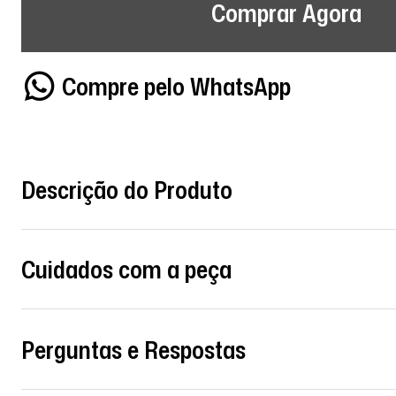
Comprar Agora
Compre pelo WhatsApp
Descrição do Produto
Cuidados com a peça
Perguntas e Respostas