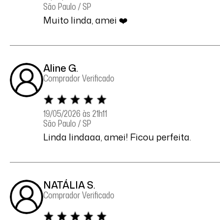
São Paulo / SP
Muito linda, amei ❤️
Aline G.
Comprador Verificado
19/05/2026 às 21h11
São Paulo / SP
Linda lindaaa, amei! Ficou perfeita.
NATÁLIA S.
Comprador Verificado