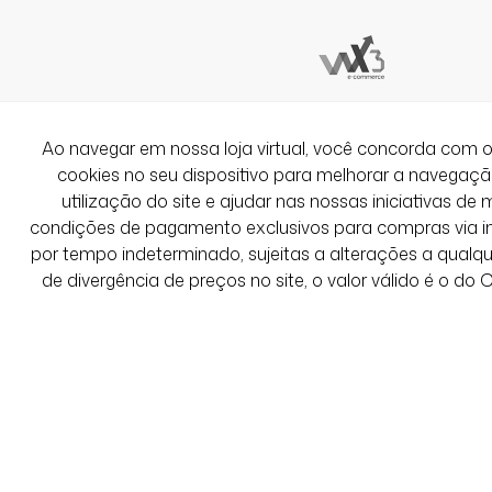
Ver Mais Avaliações
Ao navegar em nossa loja virtual, você concorda co
cookies no seu dispositivo para melhorar a navegação 
utilização do site e ajudar nas nossas iniciativas de 
condições de pagamento exclusivos para compras via int
por tempo indeterminado, sujeitas a alterações a qual
de divergência de preços no site, o valor válido é o do