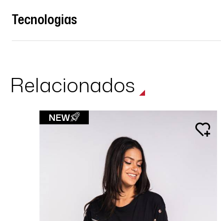
Tecnologias
Relacionados
NEW