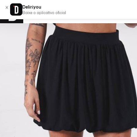
×
Deliriyou
Baixe o aplicativo oficial