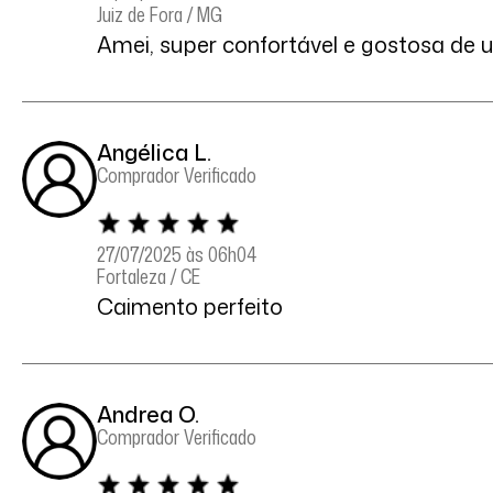
Juiz de Fora / MG
Amei, super confortável e gostosa de u
Angélica L.
Comprador Verificado
27/07/2025 às 06h04
Fortaleza / CE
Caimento perfeito
Andrea O.
Comprador Verificado