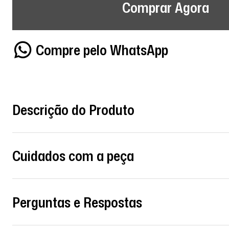
Comprar Agora
Compre pelo WhatsApp
Descrição do Produto
Cuidados com a peça
Perguntas e Respostas