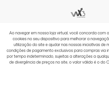
Ao navegar em nossa loja virtual, você concorda co
cookies no seu dispositivo para melhorar a navegação 
utilização do site e ajudar nas nossas iniciativas de 
condições de pagamento exclusivos para compras via int
por tempo indeterminado, sujeitas a alterações a qual
de divergência de preços no site, o valor válido é o do