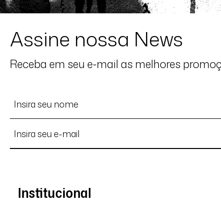
Assine nossa News
Receba em seu e-mail as melhores promo
Institucional