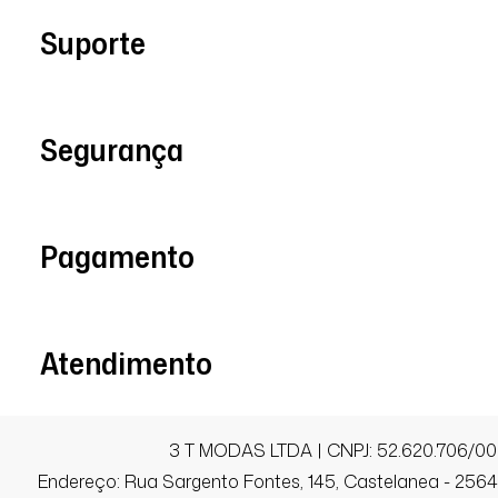
Suporte
Segurança
Pagamento
Atendimento
3 T MODAS LTDA | CNPJ: 52.620.706/00
Endereço: Rua Sargento Fontes, 145, Castelanea - 25640