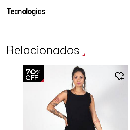
Tecnologias
Relacionados
70
%
OFF