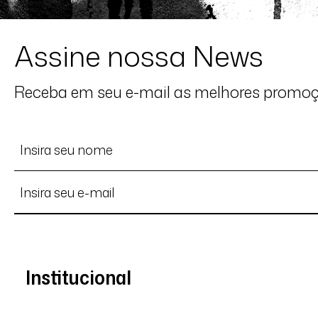
Assine nossa News
Receba em seu e-mail as melhores promo
Institucional