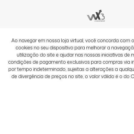
Ao navegar em nossa loja virtual, você concorda co
cookies no seu dispositivo para melhorar a navegação 
utilização do site e ajudar nas nossas iniciativas de 
condições de pagamento exclusivos para compras via int
por tempo indeterminado, sujeitas a alterações a qual
de divergência de preços no site, o valor válido é o do