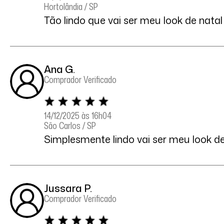
Hortolândia / SP
Tão lindo que vai ser meu look de natal
Ana G.
Comprador Verificado
14/12/2025 às 16h04
São Carlos / SP
Simplesmente lindo vai ser meu look de
Jussara P.
Comprador Verificado