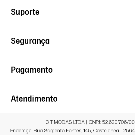
Suporte
Segurança
Pagamento
Atendimento
3 T MODAS LTDA | CNPJ: 52.620.706/00
Endereço: Rua Sargento Fontes, 145, Castelanea - 25640