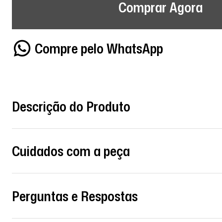
Comprar Agora
Compre pelo WhatsApp
Descrição do Produto
Cuidados com a peça
Perguntas e Respostas