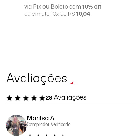
via Pix ou Boleto com
10% off
ou em até 10x de R$
10,04
Avaliações
Avaliações
28
Marilsa A.
Comprador Verificado