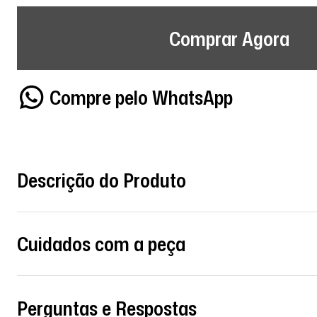
Comprar Agora
Compre pelo WhatsApp
Descrição do Produto
Cuidados com a peça
Perguntas e Respostas