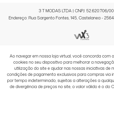
3 T MODAS LTDA | CNPJ: 52.620.706/00
Endereço: Rua Sargento Fontes, 145, Castelanea - 25640
Ao navegar em nossa loja virtual, você concorda co
cookies no seu dispositivo para melhorar a navegação 
utilização do site e ajudar nas nossas iniciativas de 
condições de pagamento exclusivos para compras via int
por tempo indeterminado, sujeitas a alterações a qual
de divergência de preços no site, o valor válido é o do