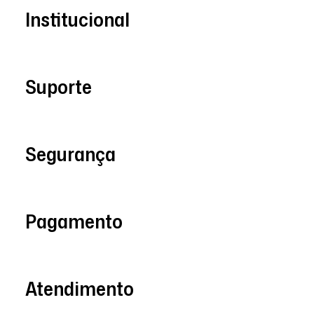
Institucional
Suporte
Segurança
Pagamento
Atendimento