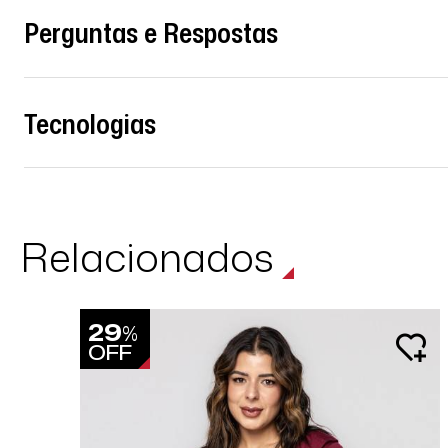
Perguntas e Respostas
Tecnologias
Relacionados
29
%
OFF