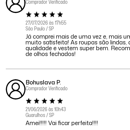
Comprador Verificado
27/07/2026 às 17h55
São Paulo / SP
Já comprei mais de uma vez e, mais um
muito satisfeita! As roupas são lindas,
qualidade e vestem super bem. Reco
de olhos fechados!
Bohuslava P.
Comprador Verificado
21/06/2026 às 10h43
Guarulhos / SP
Amei!!!!! Vai ficar perfeita!!!!