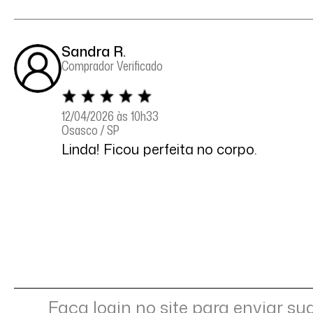
Sandra R.
Comprador Verificado
12/04/2026 às 10h33
Osasco / SP
Linda! Ficou perfeita no corpo.
Faça login no site para enviar su