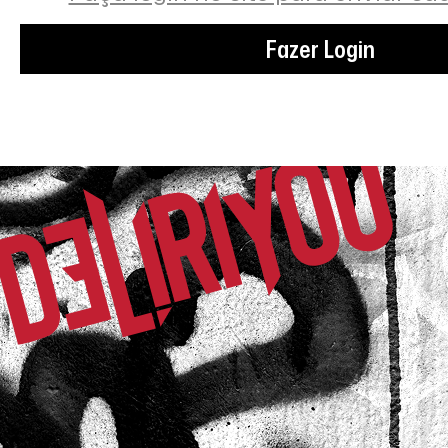
Fazer Login