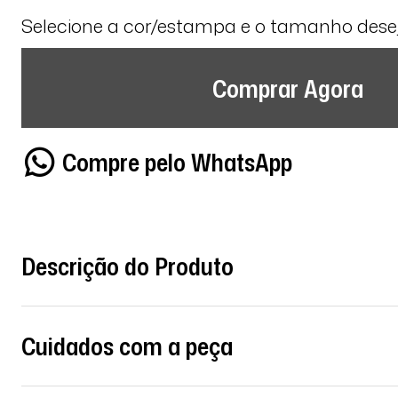
Selecione a cor/estampa e o tamanho des
Comprar Agora
Compre pelo WhatsApp
Descrição do Produto
Cuidados com a peça