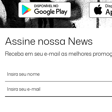
Assine nossa News
Receba em seu e-mail as melhores promo