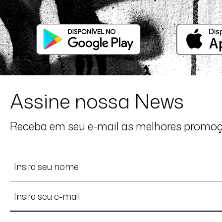
Assine nossa News
Receba em seu e-mail as melhores promo