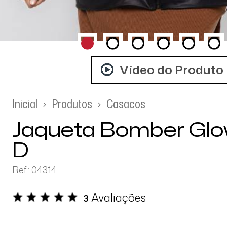
Vídeo do Produto
Inicial
Produtos
Casacos
Jaqueta Bomber Gl
D
Ref.: 04314
Avaliações
3