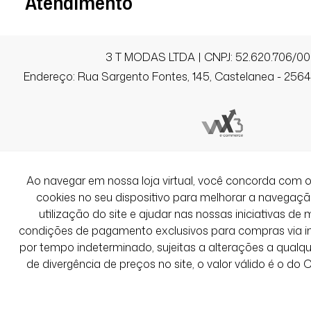
Atendimento
3 T MODAS LTDA | CNPJ: 52.620.706/00
Endereço: Rua Sargento Fontes, 145, Castelanea - 25640
Ao navegar em nossa loja virtual, você concorda co
cookies no seu dispositivo para melhorar a navegação 
utilização do site e ajudar nas nossas iniciativas de 
condições de pagamento exclusivos para compras via int
por tempo indeterminado, sujeitas a alterações a qual
de divergência de preços no site, o valor válido é o do