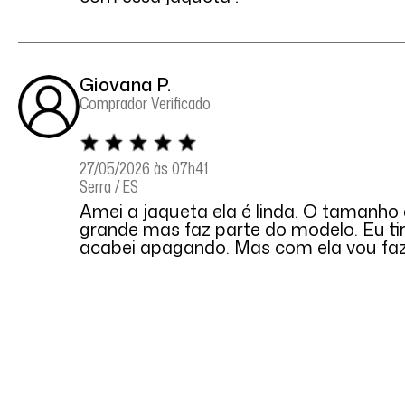
Giovana P.
Comprador Verificado
27/05/2026 às 07h41
Serra / ES
Amei a jaqueta ela é linda. O tamanho 
grande mas faz parte do modelo. Eu tir
acabei apagando. Mas com ela vou faze