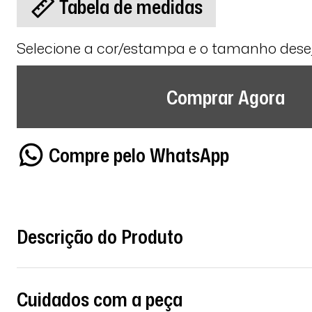
Tabela de medidas
Selecione a cor/estampa e o tamanho des
Comprar Agora
Compre pelo WhatsApp
Descrição do Produto
Cuidados com a peça