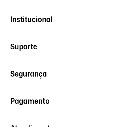
Institucional
Suporte
Segurança
Pagamento