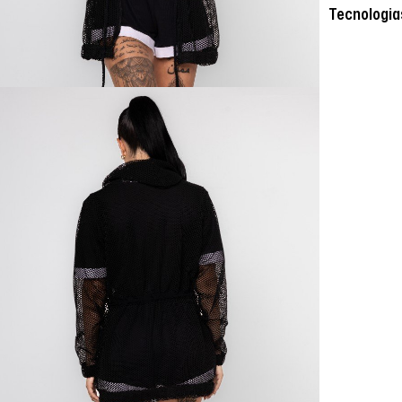
Tecnologia