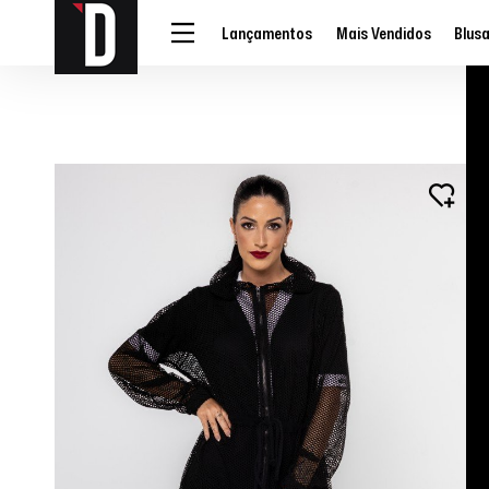
Lançamentos
Mais Vendidos
Blus