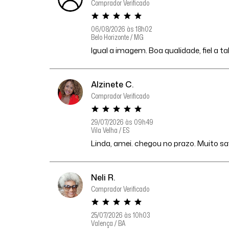
Comprador Verificado
06/08/2026 às 18h02
Belo Horizonte / MG
Igual a imagem. Boa qualidade, fiel a t
Alzinete C.
Comprador Verificado
29/07/2026 às 09h49
Vila Velha / ES
Linda, amei. chegou no prazo. Muito sat
Neli R.
Comprador Verificado
25/07/2026 às 10h03
Valença / BA