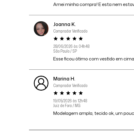
Amei minha compra! E esta nem estava
Joanna K.
Comprador Verificado
28/06/2026 às 04h48
São Paulo / SP
Esse ficou ótimo com vestido em cima
Marina H.
Comprador Verificado
19/05/2026 às 12h48
Juiz de Fora / MG
Modelagem ampla, tecido ok, um pouco