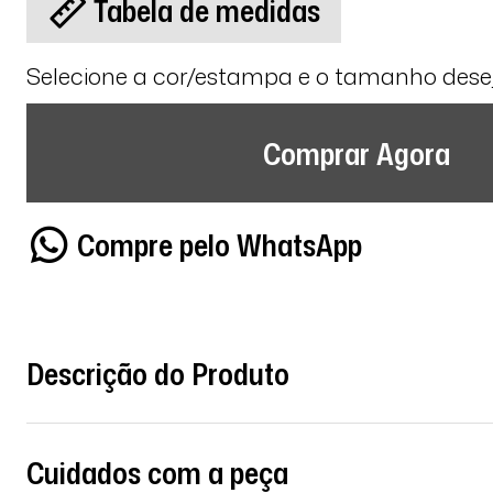
Tabela de medidas
Selecione a cor/estampa e o tamanho des
Comprar Agora
Compre pelo WhatsApp
Descrição do Produto
Cuidados com a peça