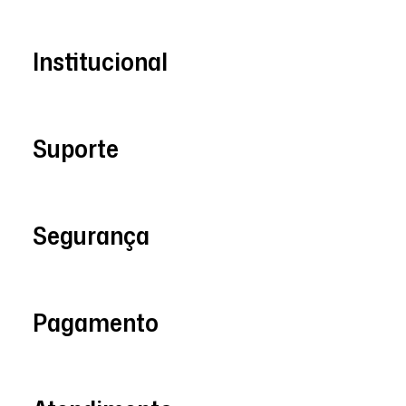
Institucional
Suporte
Segurança
Pagamento