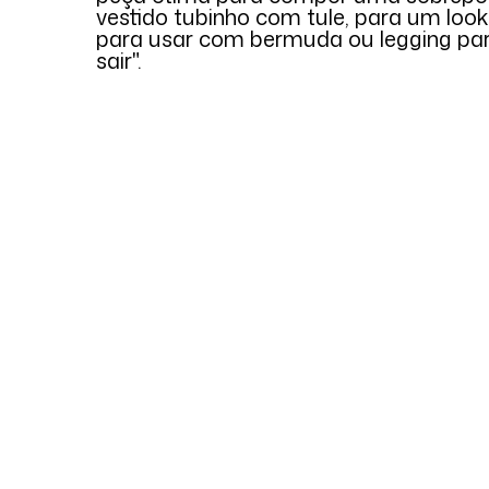
vestido tubinho com tule, para um look
para usar com bermuda ou legging par
sair".