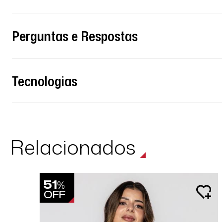
Perguntas e Respostas
Tecnologias
Relacionados
51
%
OFF