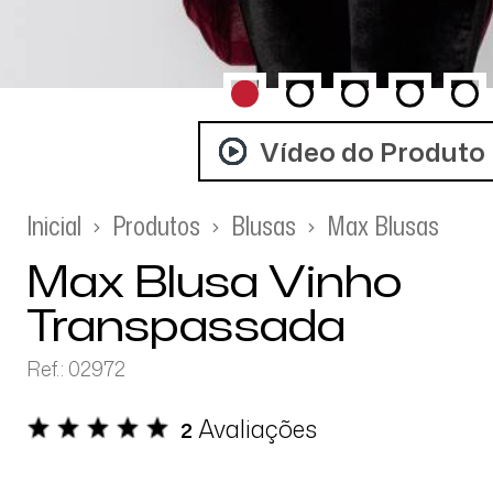
Vídeo do Produto
Inicial
Produtos
Blusas
Max Blusas
Max Blusa Vinho
Transpassada
Ref.: 02972
Avaliações
2