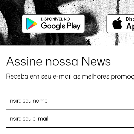
Assine nossa News
Receba em seu e-mail as melhores promo