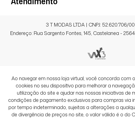
Atendimento
3 T MODAS LTDA | CNPJ: 52.620.706/00
Endereço: Rua Sargento Fontes, 145, Castelanea - 25640
Ao navegar em nossa loja virtual, você concorda co
cookies no seu dispositivo para melhorar a navegação 
utilização do site e ajudar nas nossas iniciativas de 
condições de pagamento exclusivos para compras via int
por tempo indeterminado, sujeitas a alterações a qual
de divergência de preços no site, o valor válido é o do