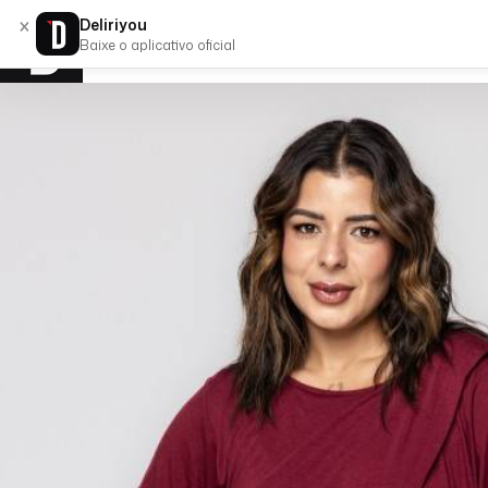
×
Deliriyou
Baixe o aplicativo oficial