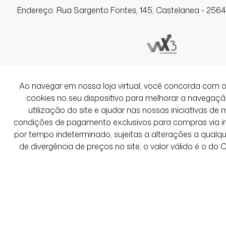
Endereço: Rua Sargento Fontes, 145, Castelanea - 25640
Ao navegar em nossa loja virtual, você concorda co
cookies no seu dispositivo para melhorar a navegação 
utilização do site e ajudar nas nossas iniciativas de 
condições de pagamento exclusivos para compras via int
por tempo indeterminado, sujeitas a alterações a qual
de divergência de preços no site, o valor válido é o do