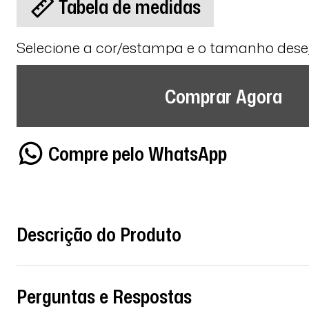
Tabela de medidas
Selecione a cor/estampa e o tamanho des
Comprar Agora
Compre pelo WhatsApp
Descrição do Produto
Perguntas e Respostas