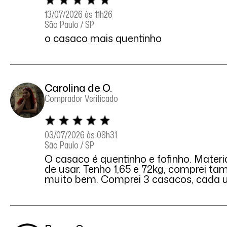
13/07/2026 às 11h26
São Paulo / SP
o casaco mais quentinho
Carolina de O.
Comprador Verificado
03/07/2026 às 08h31
São Paulo / SP
O casaco é quentinho e fofinho. Mater
de usar. Tenho 1,65 e 72kg, comprei ta
muito bem. Comprei 3 casacos, cada 