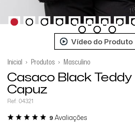
Vídeo do Produto
Inicial
Produtos
Masculino
Casaco Black Tedd
Capuz
Ref.: 04321
Avaliações
9