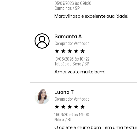
05/07/2026 às 09h20
Campinas / SP
Maravilhoso e excelente qualidade!
Samanta A.
Comprador Verificado
13/06/2026 às 10h22
Taboão da Serra / SP
Amei, veste muito bem!
Luana T.
Comprador Verificado
11/06/2026 às 14h00
Niterói / RJ
O colete é muito bom. Tem uma textu