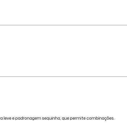
ra leve e padronagem sequinha, que permite combinações.