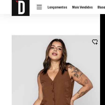
Lançamentos
Mais Vendidos
Blus