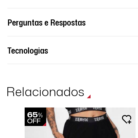
Perguntas e Respostas
Tecnologias
Relacionados
65
%
OFF