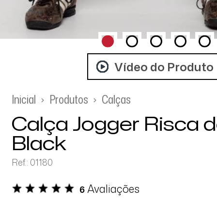
Vídeo do Produto
Inicial
Produtos
Calças
Calça Jogger Risca d
Black
Ref.: 01180
Avaliações
6