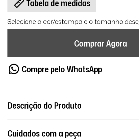
Tabela de medidas
Selecione a cor/estampa e o tamanho des
Comprar Agora
Compre pelo WhatsApp
Descrição do Produto
Cuidados com a peça