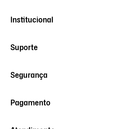
Institucional
Suporte
Segurança
Pagamento