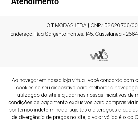
Atendimento
3 T MODAS LTDA | CNPJ: 52.620.706/00
Endereço: Rua Sargento Fontes, 145, Castelanea - 25640
Ao navegar em nossa loja virtual, você concorda co
cookies no seu dispositivo para melhorar a navegação 
utilização do site e ajudar nas nossas iniciativas de 
condições de pagamento exclusivos para compras via int
por tempo indeterminado, sujeitas a alterações a qual
de divergência de preços no site, o valor válido é o do