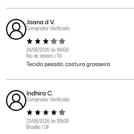
Joana d V.
Comprador Verificado
24/06/2026 às 16h56
Rio de Janeiro / RJ
Tecido pesado, costura grosseira
Indhira C.
Comprador Verificado
22/06/2026 às 10h08
Brasília / DF