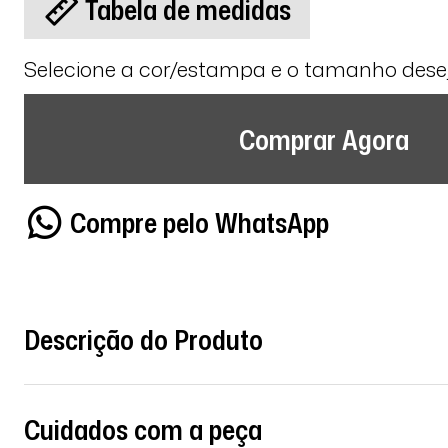
Tabela de medidas
Selecione a cor/estampa e o tamanho des
Comprar Agora
Compre pelo WhatsApp
Descrição do Produto
Cuidados com a peça