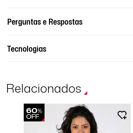
Perguntas e Respostas
Tecnologias
Relacionados
60
%
OFF