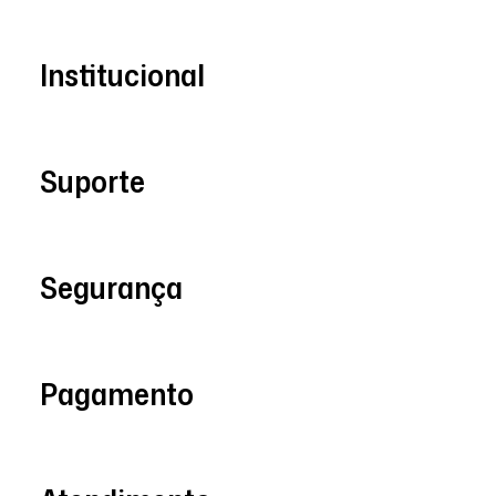
Institucional
Suporte
Segurança
Pagamento