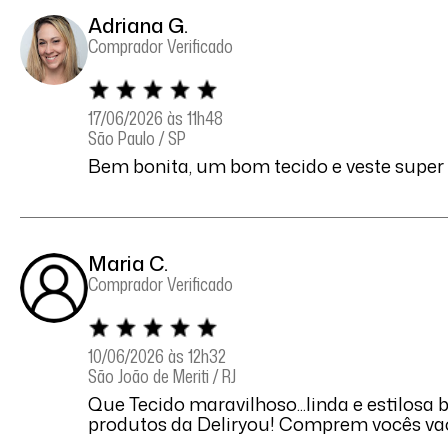
Adriana G.
Comprador Verificado
17/06/2026 às 11h48
São Paulo / SP
Bem bonita, um bom tecido e veste super
Maria C.
Comprador Verificado
10/06/2026 às 12h32
São João de Meriti / RJ
Que Tecido maravilhoso...linda e estilosa
produtos da Deliryou! Comprem vocês vao