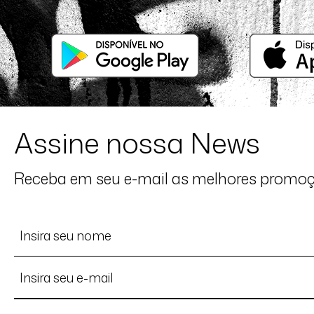
Assine nossa News
Receba em seu e-mail as melhores promo