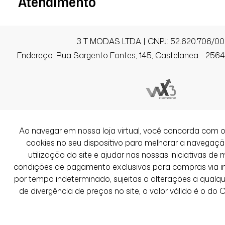
Atendimento
3 T MODAS LTDA | CNPJ: 52.620.706/00
Endereço: Rua Sargento Fontes, 145, Castelanea - 25640
Ao navegar em nossa loja virtual, você concorda co
cookies no seu dispositivo para melhorar a navegação 
utilização do site e ajudar nas nossas iniciativas de 
condições de pagamento exclusivos para compras via int
por tempo indeterminado, sujeitas a alterações a qual
de divergência de preços no site, o valor válido é o do