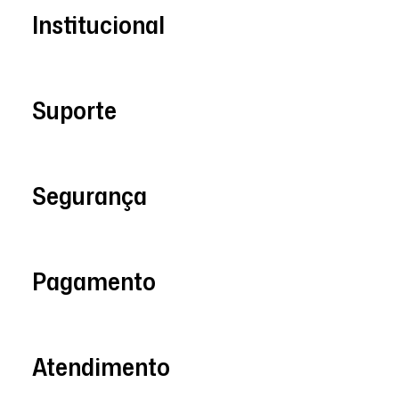
Institucional
Suporte
Segurança
Pagamento
Atendimento