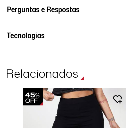
Perguntas e Respostas
Tecnologias
Relacionados
45
%
OFF