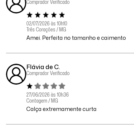
Comprador Verificado
02/07/2026 às 10h10
Três Corações / MG
Amei. Perfeita no tamanho e caimento
Flávia de C.
Comprador Verificado
27/06/2026 às 10h36
Contagem / MG
Calça extremamente curta