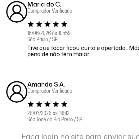
Maria do C.
Comprador Verificado
16/06/2026 às 10h59
São Paulo / SP
Tive que tocar ficou curta e apertada . Má
pena de não tem maior.
Amanda S A.
Comprador Verificado
28/07/2026 às 16h12
São José do Rio Preto / SP
Simplesmente perfeito!
Faça login no site para enviar su