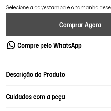
Selecione a cor/estampa e o tamanho des
Comprar Agora
Compre pelo WhatsApp
Descrição do Produto
Cuidados com a peça