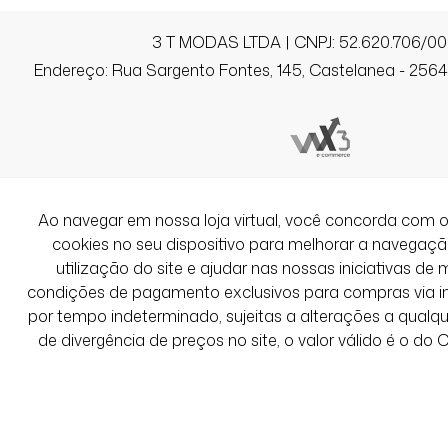
3 T MODAS LTDA | CNPJ: 52.620.706/00
Endereço: Rua Sargento Fontes, 145, Castelanea - 25640
Ao navegar em nossa loja virtual, você concorda co
cookies no seu dispositivo para melhorar a navegação 
utilização do site e ajudar nas nossas iniciativas de 
condições de pagamento exclusivos para compras via int
por tempo indeterminado, sujeitas a alterações a qual
de divergência de preços no site, o valor válido é o do