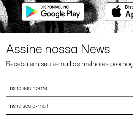
Assine nossa News
Receba em seu e-mail as melhores promo