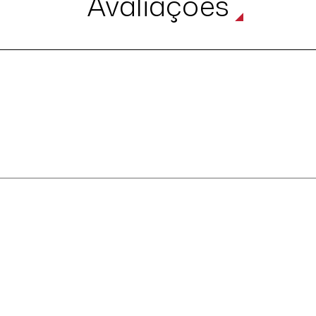
Avaliações