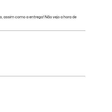
do, assim como a entrega! Não vejo a hora de