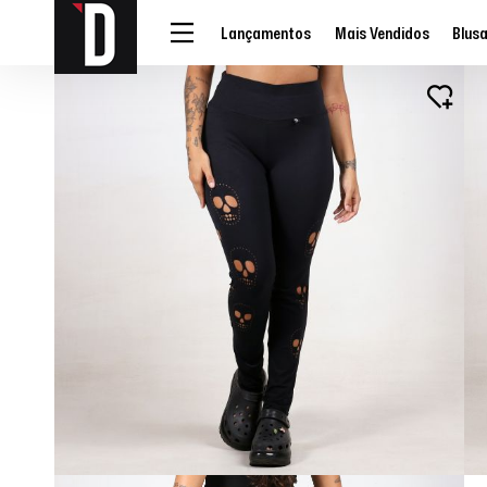
Lançamentos
Mais Vendidos
Blus