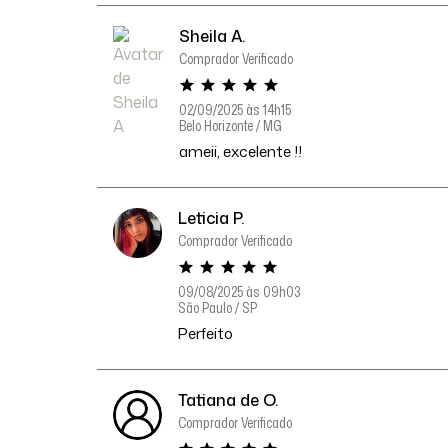
Sheila A.
Comprador Verificado
02/09/2025 às 14h15
Belo Horizonte / MG
ameii, excelente !!
Leticia P.
Comprador Verificado
09/08/2025 às 09h03
São Paulo / SP
Perfeito
Tatiana de O.
Comprador Verificado