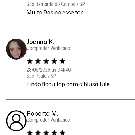
São Bernardo do Campo / SP
Muito Basico esse top .
Joanna K.
Comprador Verificado
28/06/2026 às 04h46
São Paulo / SP
Lindo ficou top com a blusa tule..
Roberta M.
Comprador Verificado