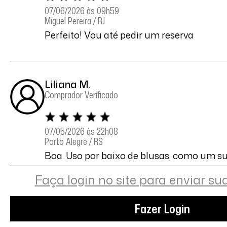
07/06/2026 às 09h59
Miguel Pereira / RJ
Perfeito! Vou até pedir um reserva
Liliana M.
Comprador Verificado
07/05/2026 às 22h08
Porto Alegre / RS
Boa. Uso por baixo de blusas, como um s
caia.
Faça login no site para enviar su
Fazer Login
Maura L.
Comprador Verificado