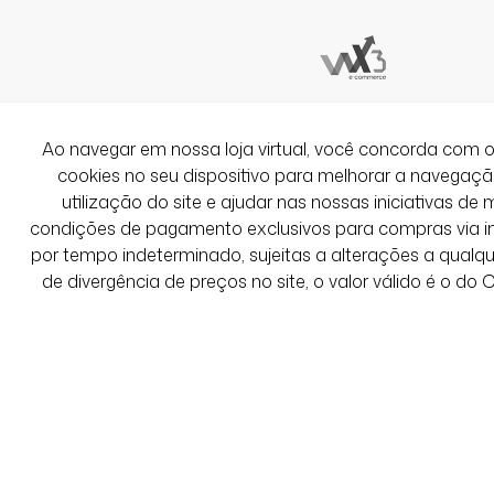
Ver Mais Avaliações
Ao navegar em nossa loja virtual, você concorda co
cookies no seu dispositivo para melhorar a navegação 
utilização do site e ajudar nas nossas iniciativas de 
condições de pagamento exclusivos para compras via int
por tempo indeterminado, sujeitas a alterações a qual
de divergência de preços no site, o valor válido é o do