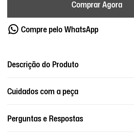
Comprar Agora
Compre pelo WhatsApp
Descrição do Produto
Cuidados com a peça
Perguntas e Respostas