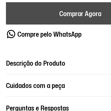
Comprar Agora
Compre pelo WhatsApp
Descrição do Produto
Cuidados com a peça
Perguntas e Respostas