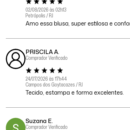
02/08/2026 às 02h13
Petrópolis / RJ
Amo essa blusa, super estilosa e confor
PRISCILA A.
Comprador Verificado
24/07/2026 às 17h44
Campos dos Goytacazes / RJ
Tecido, estampa e forma excelentes.
Suzana E.
Comprador Verificado