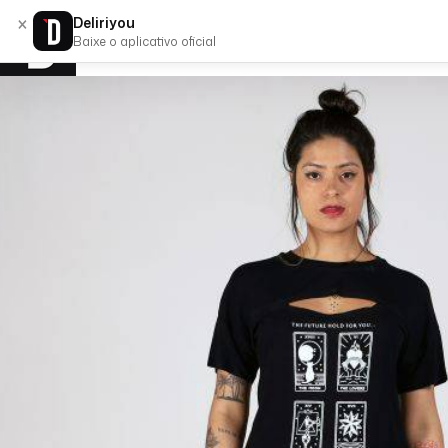
×
Deliriyou
Baixe o aplicativo oficial