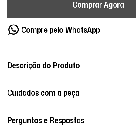
Comprar Agora
Compre pelo WhatsApp
Descrição do Produto
Cuidados com a peça
Perguntas e Respostas