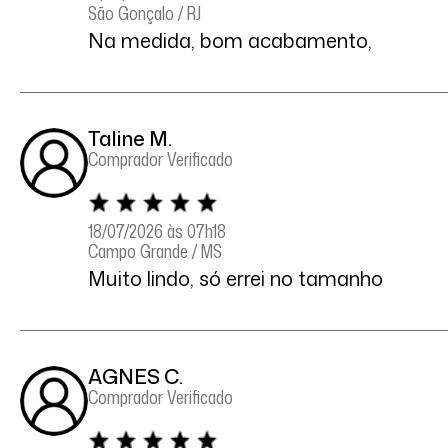
São Gonçalo / RJ
Na medida, bom acabamento,
Taline M.
Comprador Verificado
18/07/2026 às 07h18
Campo Grande / MS
Muito lindo, só errei no tamanho
AGNES C.
Comprador Verificado