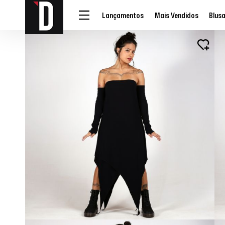
Lançamentos
Mais Vendidos
Blus