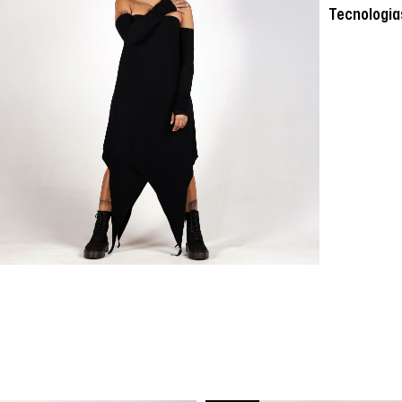
Tecnologia