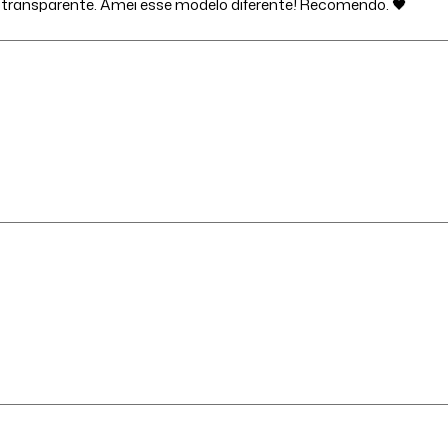
a transparente. Amei esse modelo diferente! Recomendo. 🖤