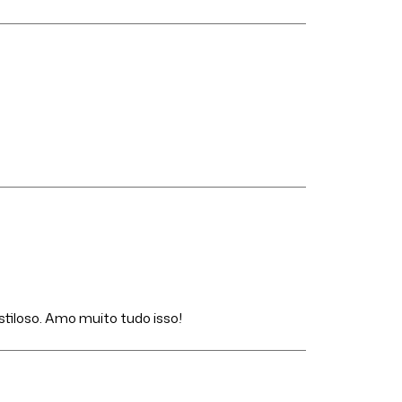
estiloso. Amo muito tudo isso!