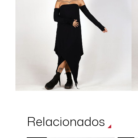
Relacionados