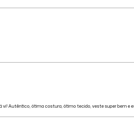
já vi! Autêntico, ótima costura, ótimo tecido, veste super bem e 