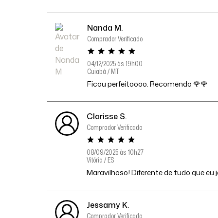
Nanda M.
Comprador Verificado
04/12/2025 às 19h00
Cuiabá / MT
Ficou perfeitoooo. Recomendo 🌹🌹
Clarisse S.
Comprador Verificado
08/09/2025 às 10h27
Vitória / ES
Maravilhoso! Diferente de tudo que eu 
Jessamy K.
Comprador Verificado