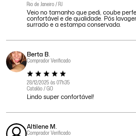
Rio de Janeiro / RJ
Veio no tamanho que pedi, coube perfe
confortável e de qualidade. Pós lavage
surrado e a estampa conservada.
Berta B.
Comprador Verificado
28/12/2025 às 07h35
Catalão / GO
Lindo super confortável!
Altilene M.
Comprador Verificado