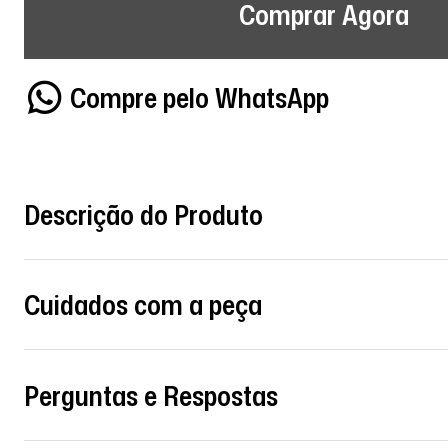
Comprar Agora
Compre pelo WhatsApp
Descrição do Produto
Cuidados com a peça
Perguntas e Respostas