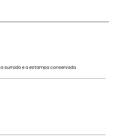
ica surrado e a estampa conservada.