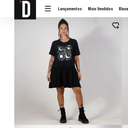
Lançamentos
Mais Vendidos
Blus