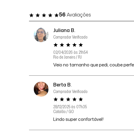
56
Avaliações
Juliana B.
Comprador Verificado
02/04/2026 às 21h54
Rio de Janeiro / RJ
Veio no tamanho que pedi, coube perfe
Berta B.
Comprador Verificado
28/12/2025 às 07h35
Catalão / GO
Lindo super confortável!