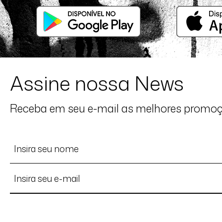
Assine nossa News
Receba em seu e-mail as melhores promo