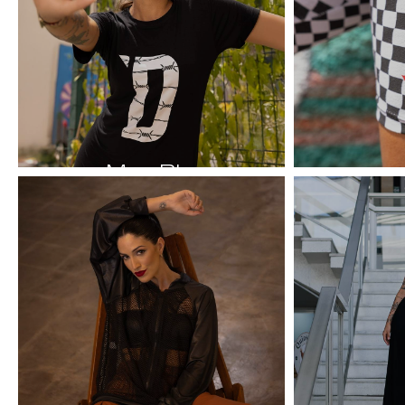
Max Blusas