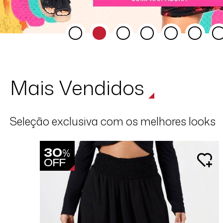
Mais Vendidos
Seleção exclusiva com os melhores looks
30
%
OFF