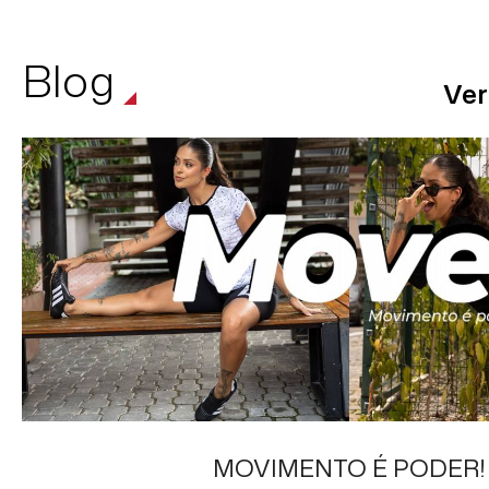
Blog
Ver
MOVIMENTO É PODER!