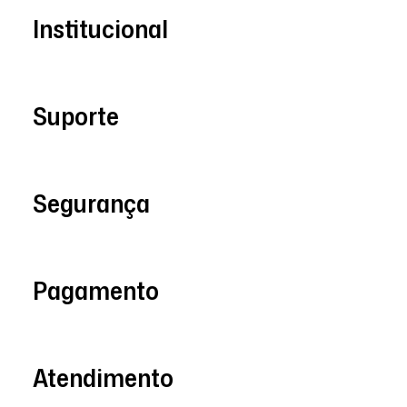
Institucional
Suporte
Segurança
Pagamento
Atendimento