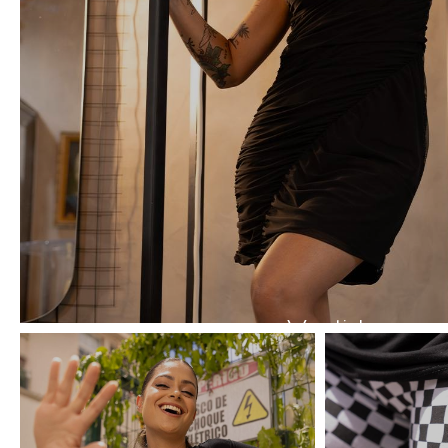
Vestidos