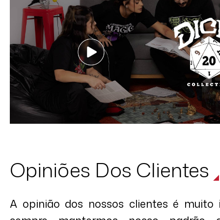
Opiniões Dos Clientes
A opinião dos nossos clientes é muito