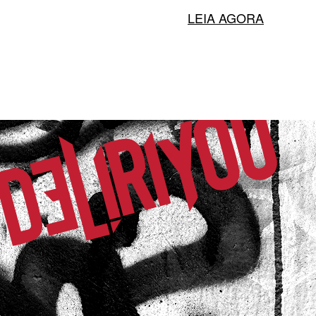
LEIA AGORA