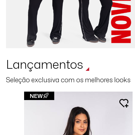
Lançamentos
Seleção exclusiva com os melhores looks
NEW