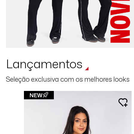
Lançamentos
Seleção exclusiva com os melhores looks
NEW