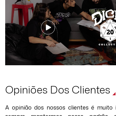
Opiniões Dos Clientes
A opinião dos nossos clientes é muito