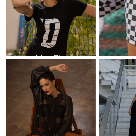
Max Blusas