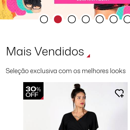
Mais Vendidos
Seleção exclusiva com os melhores looks
30
%
OFF