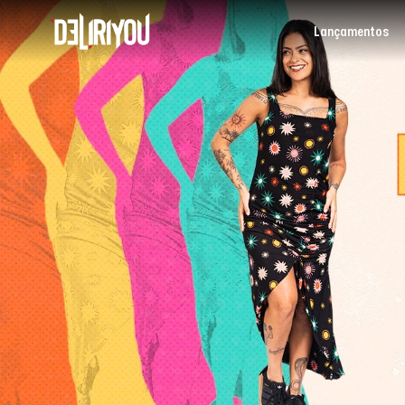
Lançamentos