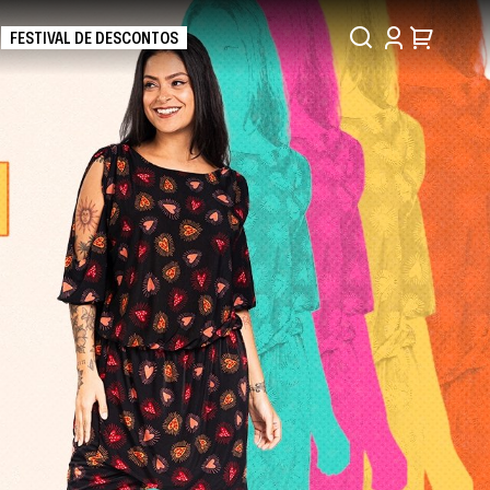
FESTIVAL DE DESCONTOS