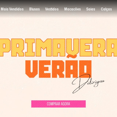
Mais Vendidos
Blusas
Vestidos
Macacões
Saias
Calças