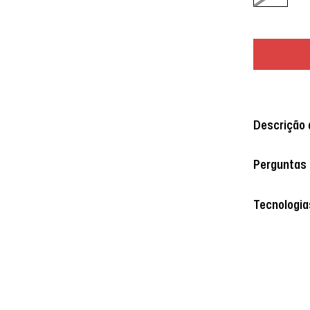
Descrição 
Perguntas
Tecnologia