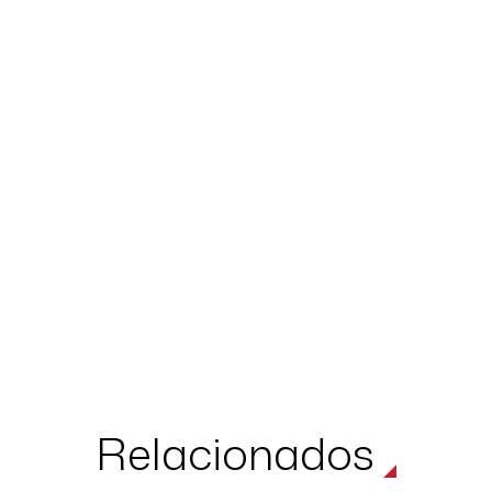
Relacionados