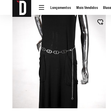
Lançamentos
Mais Vendidos
Blus