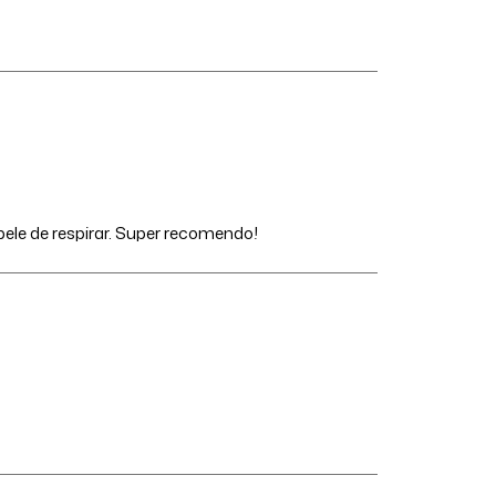
pele de respirar. Super recomendo!