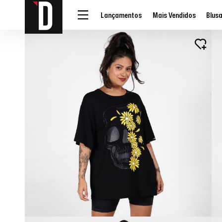
Lançamentos
Mais Vendidos
Blus