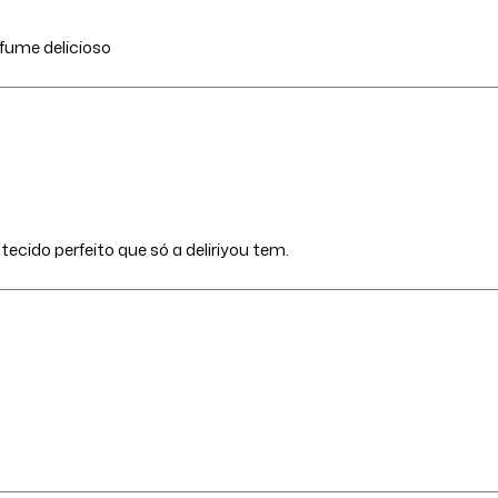
fume delicioso
tecido perfeito que só a deliriyou tem.