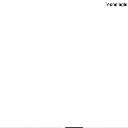
Tecnologia