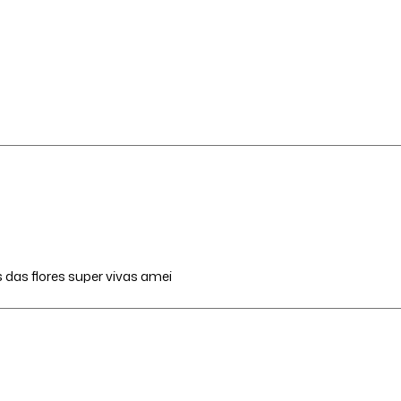
 das flores super vivas amei