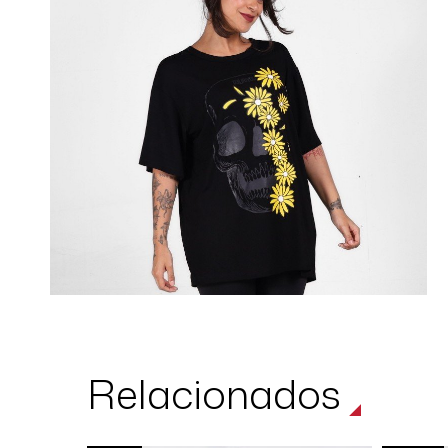
Relacionados