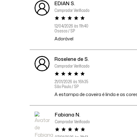
EDIAN S.
Comprador Verificado
12/04/2026 às 11h40
Osasco / SP
Adorável
Roselene de S.
Comprador Verificado
21/01/2026 às 16h35
São Paulo / SP
A estampa de caveira é linda e as cores
Fabiana N.
Comprador Verificado