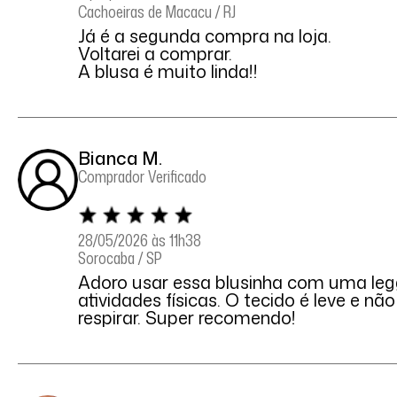
Cachoeiras de Macacu / RJ
Já é a segunda compra na loja.
Voltarei a comprar.
A blusa é muito linda!!
Bianca M.
Comprador Verificado
28/05/2026 às 11h38
Sorocaba / SP
Adoro usar essa blusinha com uma leg
atividades físicas. O tecido é leve e nã
respirar. Super recomendo!