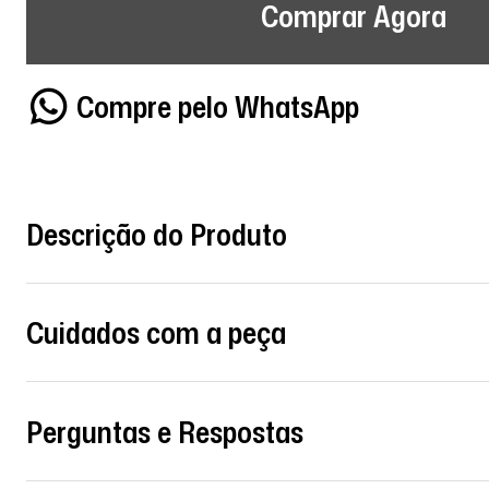
Comprar Agora
Compre pelo WhatsApp
Descrição do Produto
Cuidados com a peça
Perguntas e Respostas