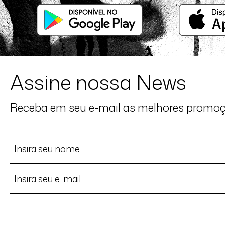
Assine nossa News
Receba em seu e-mail as melhores promo