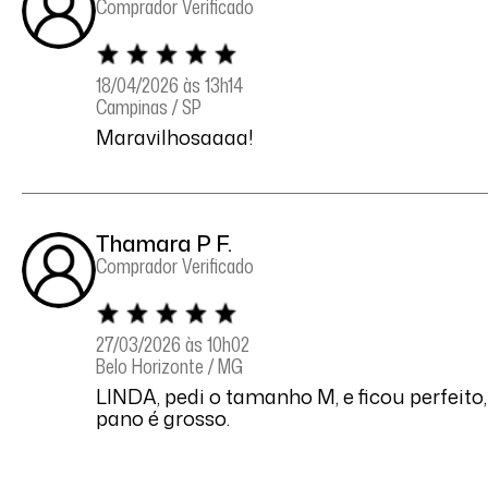
Comprador Verificado
18/04/2026 às 13h14
Campinas / SP
Maravilhosaaaa!
Thamara P F.
Comprador Verificado
27/03/2026 às 10h02
Belo Horizonte / MG
LINDA, pedi o tamanho M, e ficou perfeito
pano é grosso.