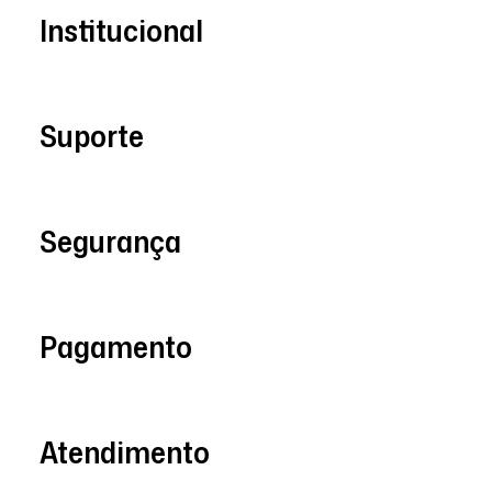
Institucional
Suporte
Segurança
Pagamento
Atendimento