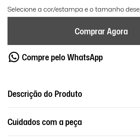
Selecione a cor/estampa e o tamanho des
Comprar Agora
Compre pelo WhatsApp
Descrição do Produto
Cuidados com a peça