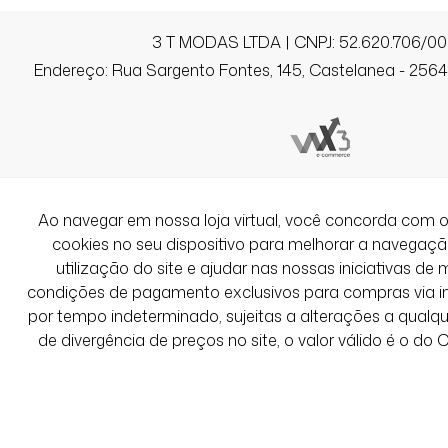
3 T MODAS LTDA | CNPJ: 52.620.706/00
Endereço: Rua Sargento Fontes, 145, Castelanea - 25640
Ao navegar em nossa loja virtual, você concorda co
cookies no seu dispositivo para melhorar a navegação 
utilização do site e ajudar nas nossas iniciativas de 
condições de pagamento exclusivos para compras via int
por tempo indeterminado, sujeitas a alterações a qual
de divergência de preços no site, o valor válido é o do