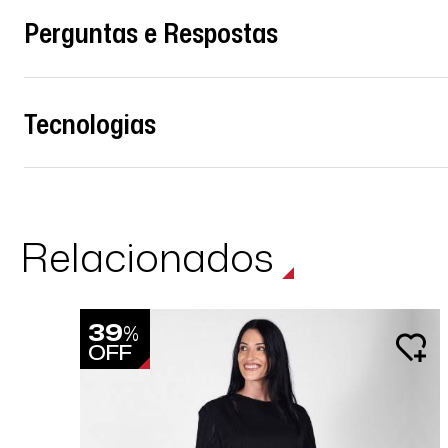
Perguntas e Respostas
Tecnologias
Relacionados
39
%
OFF