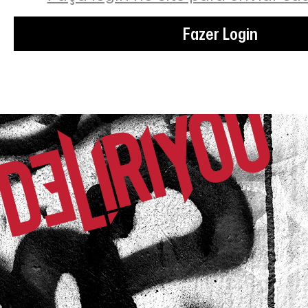
Fazer Login