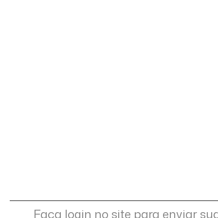
Faça login no site para enviar su