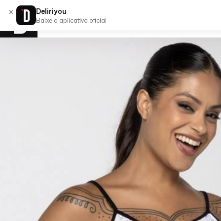
×
Deliriyou
Baixe o aplicativo oficial