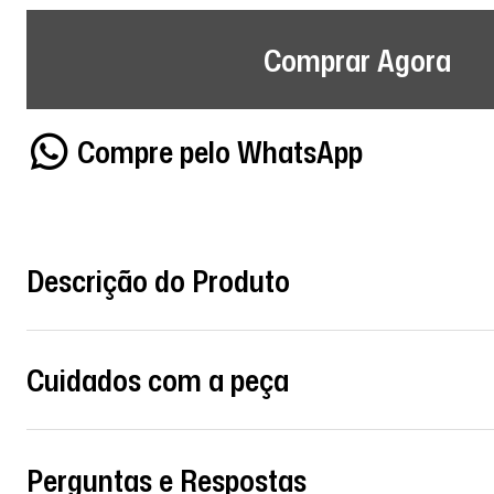
Comprar Agora
Compre pelo WhatsApp
Descrição do Produto
Cuidados com a peça
Perguntas e Respostas