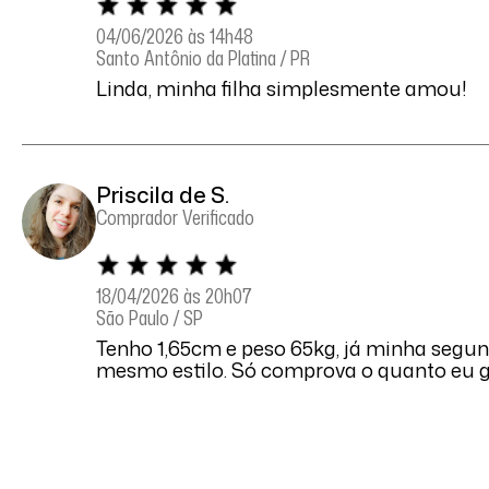
04/06/2026 às 14h48
Santo Antônio da Platina / PR
Linda, minha filha simplesmente amou!
Priscila de S.
Comprador Verificado
18/04/2026 às 20h07
São Paulo / SP
Tenho 1,65cm e peso 65kg, já minha segu
mesmo estilo. Só comprova o quanto eu g