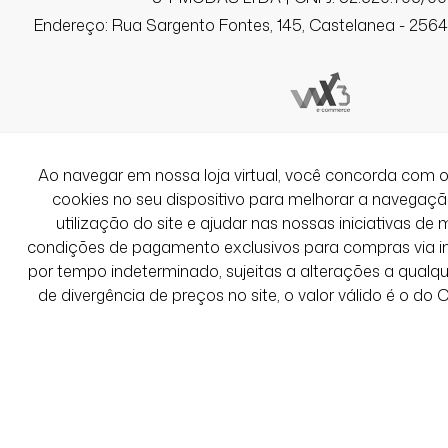
Endereço: Rua Sargento Fontes, 145, Castelanea - 25640
Ao navegar em nossa loja virtual, você concorda co
cookies no seu dispositivo para melhorar a navegação 
utilização do site e ajudar nas nossas iniciativas de 
condições de pagamento exclusivos para compras via int
por tempo indeterminado, sujeitas a alterações a qual
de divergência de preços no site, o valor válido é o do