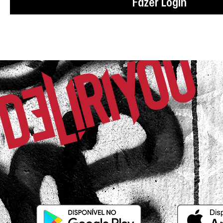
Fazer Login