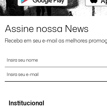
Assine nossa News
Receba em seu e-mail as melhores promo
Institucional