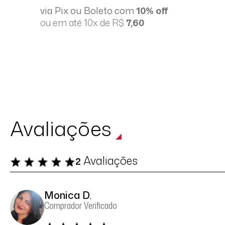
via Pix ou Boleto com
10% off
ou em até 10x de R$
7,60
Avaliações
Avaliações
2
Monica D.
Comprador Verificado