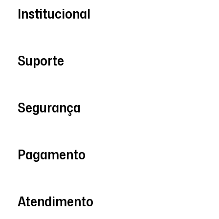
Institucional
Suporte
Segurança
Pagamento
Atendimento