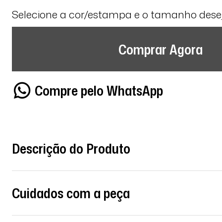
Selecione a cor/estampa e o tamanho des
Comprar Agora
Compre pelo WhatsApp
Descrição do Produto
Cuidados com a peça