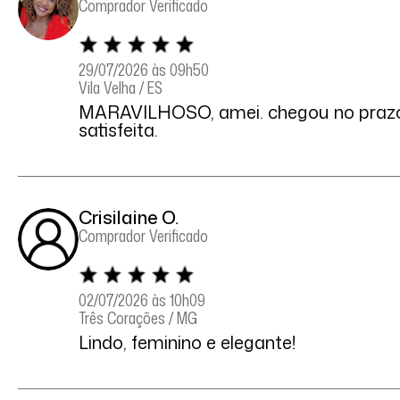
Comprador Verificado
29/07/2026 às 09h50
Vila Velha / ES
MARAVILHOSO, amei. chegou no prazo
satisfeita.
Crisilaine O.
Comprador Verificado
02/07/2026 às 10h09
Três Corações / MG
Lindo, feminino e elegante!