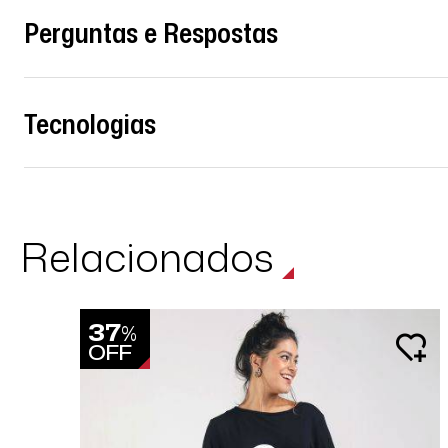
Perguntas e Respostas
Tecnologias
Relacionados
37
%
OFF