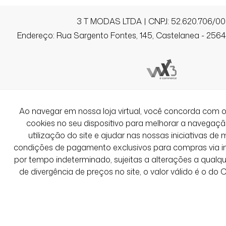
3 T MODAS LTDA | CNPJ: 52.620.706/00
Endereço: Rua Sargento Fontes, 145, Castelanea - 25640
Ao navegar em nossa loja virtual, você concorda co
cookies no seu dispositivo para melhorar a navegação 
utilização do site e ajudar nas nossas iniciativas de 
condições de pagamento exclusivos para compras via int
por tempo indeterminado, sujeitas a alterações a qual
de divergência de preços no site, o valor válido é o do