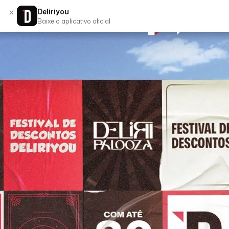
×
Deliriyou
Baixe o aplicativo oficial