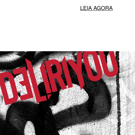
LEIA AGORA