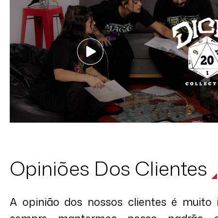
Opiniões Dos Clientes
A opinião dos nossos clientes é muito