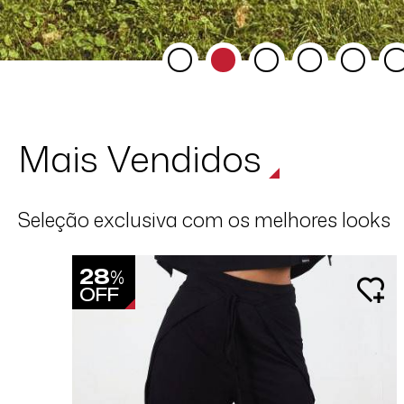
Mais Vendidos
Seleção exclusiva com os melhores looks
28
%
OFF