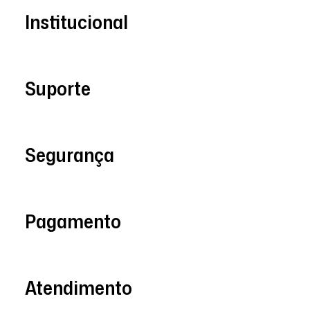
Institucional
Suporte
Segurança
Pagamento
Atendimento