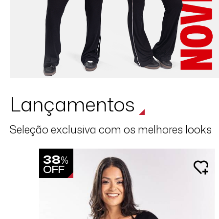
Lançamentos
Seleção exclusiva com os melhores looks
38
%
OFF