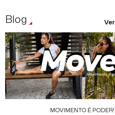
Blog
Ver
MOVIMENTO É PODER!