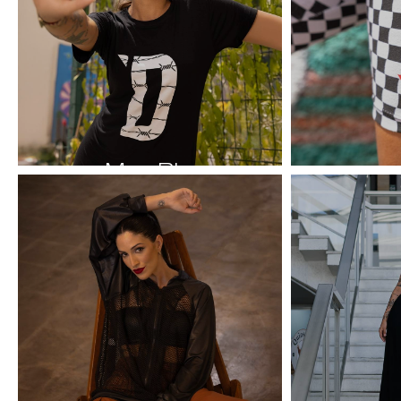
Max Blusas