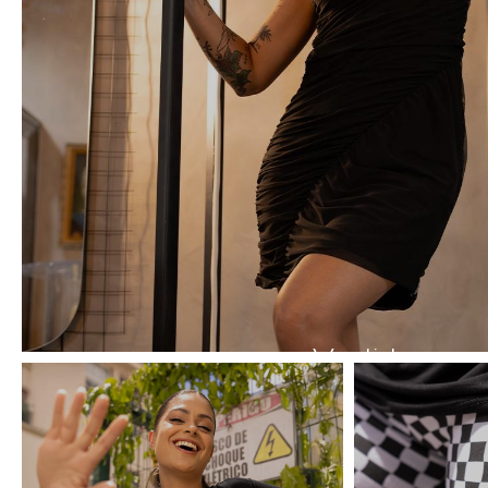
Vestidos