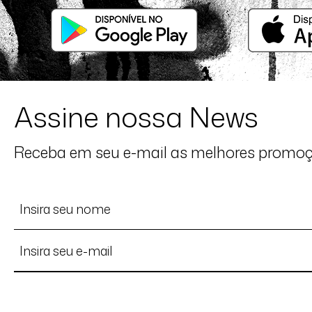
Assine nossa News
Receba em seu e-mail as melhores promo