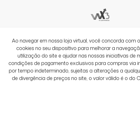
Ao navegar em nossa loja virtual, você concorda co
cookies no seu dispositivo para melhorar a navegação 
utilização do site e ajudar nas nossas iniciativas de 
condições de pagamento exclusivos para compras via int
por tempo indeterminado, sujeitas a alterações a qual
de divergência de preços no site, o valor válido é o do