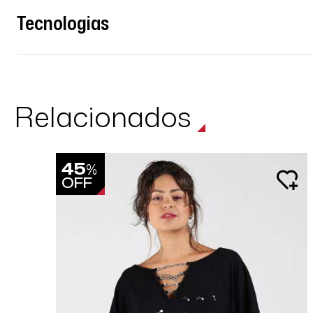
Tecnologias
Relacionados
45
%
OFF