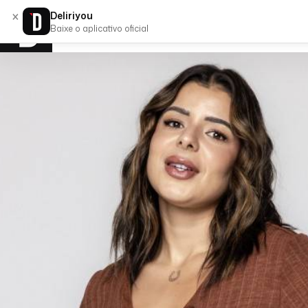
×
Deliriyou
Baixe o aplicativo oficial