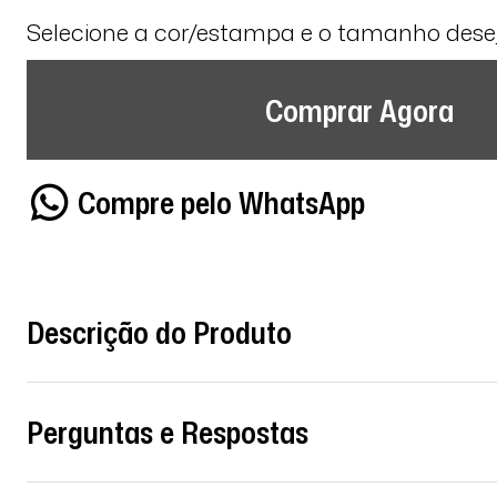
Selecione a cor/estampa e o tamanho des
Comprar Agora
Compre pelo WhatsApp
Descrição do Produto
Perguntas e Respostas