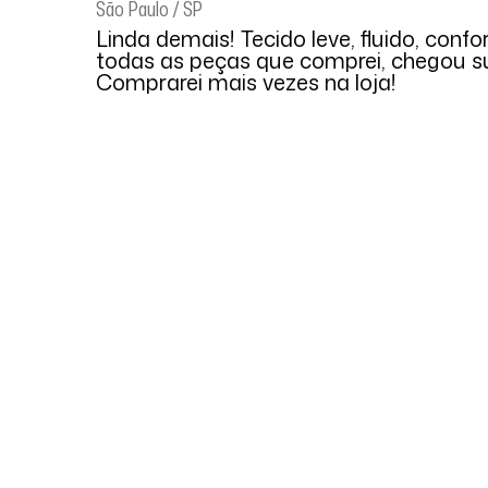
São Paulo / SP
Linda demais! Tecido leve, fluido, conf
todas as peças que comprei, chegou su
Comprarei mais vezes na loja!