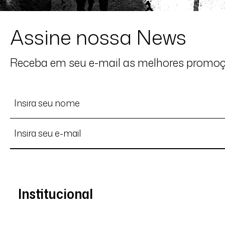
Assine nossa News
Receba em seu e-mail as melhores promo
Institucional