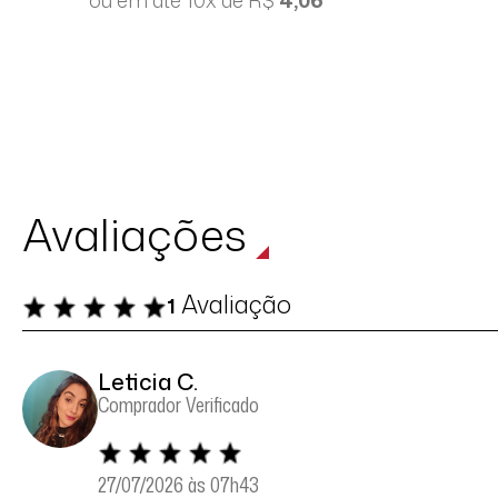
Avaliações
Avaliação
1
Leticia C.
Comprador Verificado
27/07/2026 às 07h43