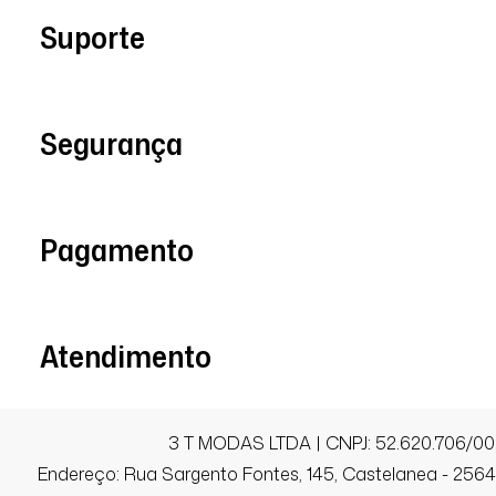
Suporte
Segurança
Pagamento
Atendimento
3 T MODAS LTDA | CNPJ: 52.620.706/00
Endereço: Rua Sargento Fontes, 145, Castelanea - 25640