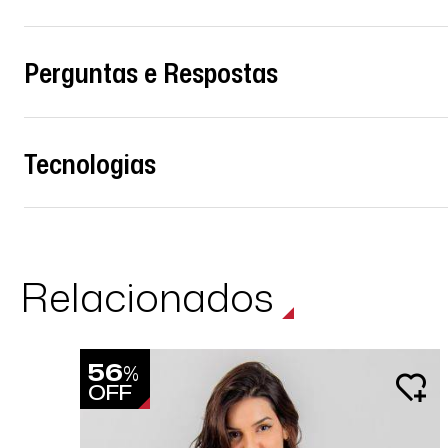
Perguntas e Respostas
Tecnologias
Relacionados
56
%
OFF