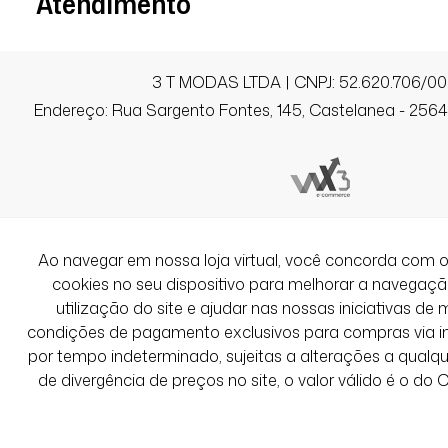
Atendimento
3 T MODAS LTDA | CNPJ: 52.620.706/00
Endereço: Rua Sargento Fontes, 145, Castelanea - 25640
Ao navegar em nossa loja virtual, você concorda co
cookies no seu dispositivo para melhorar a navegação 
utilização do site e ajudar nas nossas iniciativas de 
condições de pagamento exclusivos para compras via int
por tempo indeterminado, sujeitas a alterações a qual
de divergência de preços no site, o valor válido é o do