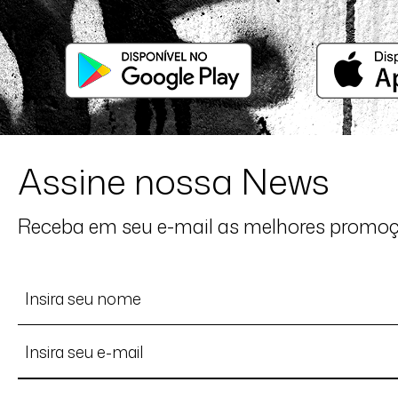
Assine nossa News
Receba em seu e-mail as melhores promo