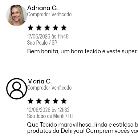
Adriana G.
Comprador Verificado
17/06/2026 às 11h48
São Paulo / SP
Bem bonita, um bom tecido e veste super
Maria C.
Comprador Verificado
10/06/2026 às 12h32
São João de Meriti / RJ
Que Tecido maravilhoso...linda e estilosa
produtos da Deliryou! Comprem vocês vao