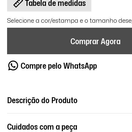
Tabela de medidas
Selecione a cor/estampa e o tamanho des
Comprar Agora
Compre pelo WhatsApp
Descrição do Produto
Cuidados com a peça