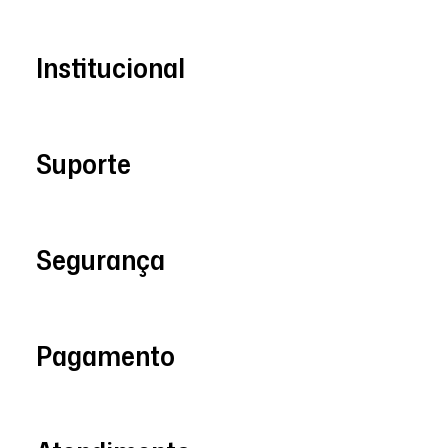
Institucional
Suporte
Segurança
Pagamento