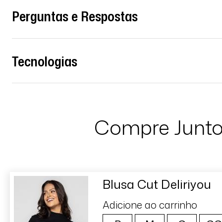
Perguntas e Respostas
Tecnologias
Compre Junt
Blusa Cut Deliriyou
Adicione ao carrinho