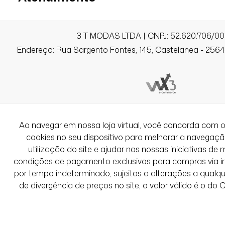
3 T MODAS LTDA | CNPJ: 52.620.706/00
Endereço: Rua Sargento Fontes, 145, Castelanea - 25640
Ao navegar em nossa loja virtual, você concorda co
cookies no seu dispositivo para melhorar a navegação 
utilização do site e ajudar nas nossas iniciativas de 
condições de pagamento exclusivos para compras via int
por tempo indeterminado, sujeitas a alterações a qual
de divergência de preços no site, o valor válido é o do