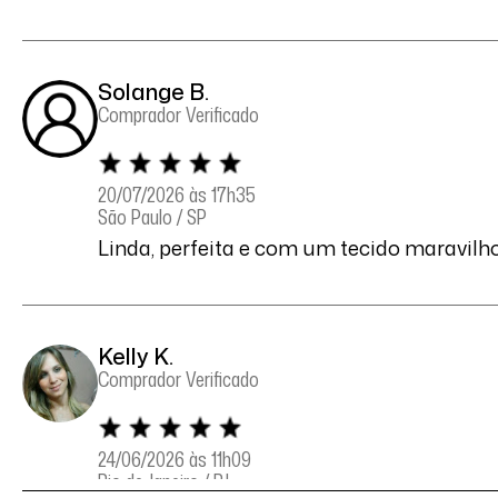
Solange B.
Comprador Verificado
20/07/2026 às 17h35
São Paulo / SP
Linda, perfeita e com um tecido maravilh
Kelly K.
Comprador Verificado
24/06/2026 às 11h09
Rio de Janeiro / RJ