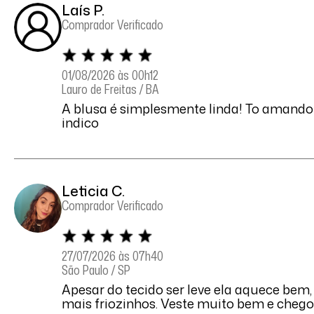
⁠Laís P.
Comprador Verificado
01/08/2026 às 00h12
Lauro de Freitas / BA
A blusa é simplesmente linda! To amando 
indico
Leticia C.
Comprador Verificado
27/07/2026 às 07h40
São Paulo / SP
Apesar do tecido ser leve ela aquece bem, 
mais friozinhos. Veste muito bem e chego