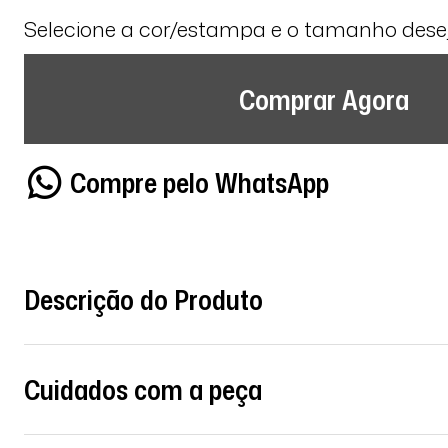
Selecione a cor/estampa e o tamanho des
Comprar Agora
Compre pelo WhatsApp
Descrição do Produto
Cuidados com a peça