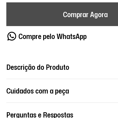
Comprar Agora
Compre pelo WhatsApp
Descrição do Produto
Cuidados com a peça
Perguntas e Respostas