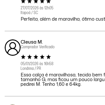
27/07/2026 às 12h05
Itapoá / SC
Perfeita, além de maravilha, ótimo cust
Cleusa M.
Comprador Verificado
05/01/2026 às 16h58
Londrina / PR
Essa calça é maravilhosa, tecido bem f
tamanho G, mas ficou um pouco largui
pedirei M. Tenho 1,60 e 64kg.