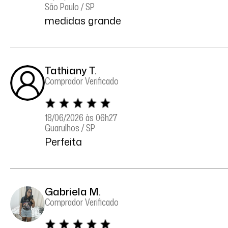
São Paulo / SP
medidas grande
Tathiany T.
Comprador Verificado
18/06/2026 às 06h27
Guarulhos / SP
Perfeita
Gabriela M.
Comprador Verificado