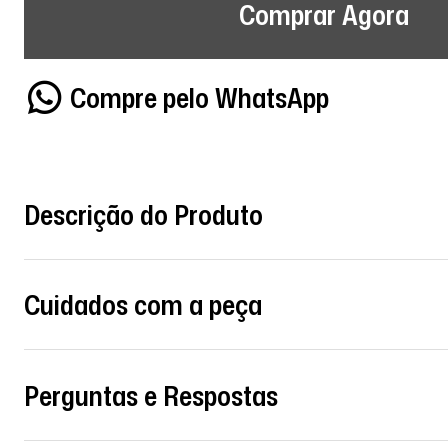
Comprar Agora
Compre pelo WhatsApp
Descrição do Produto
Cuidados com a peça
Perguntas e Respostas