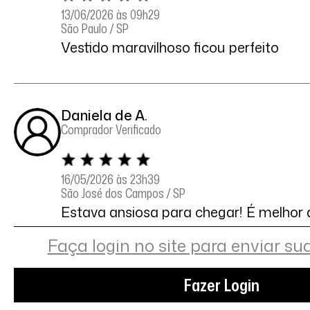
13/06/2026 às 09h29
São Paulo / SP
Vestido maravilhoso ficou perfeito
Daniela de A.
Comprador Verificado
16/05/2026 às 23h39
São José dos Campos / SP
Estava ansiosa para chegar! É melhor 
Faça login no site para enviar su
Eliza L.
Fazer Login
Comprador Verificado