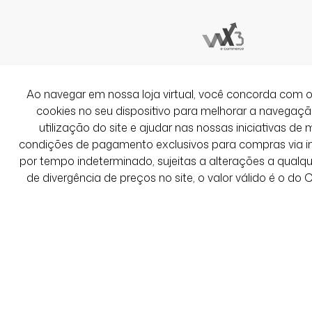
Super confortável e linda!
Ver Mais Avaliações
Ao navegar em nossa loja virtual, você concorda co
cookies no seu dispositivo para melhorar a navegação 
utilização do site e ajudar nas nossas iniciativas de 
condições de pagamento exclusivos para compras via int
por tempo indeterminado, sujeitas a alterações a qual
de divergência de preços no site, o valor válido é o do