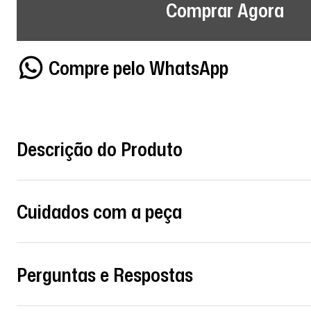
Comprar Agora
Compre pelo WhatsApp
Descrição do Produto
Cuidados com a peça
Perguntas e Respostas