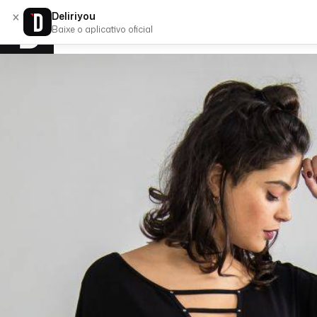
×
Deliriyou
Baixe o aplicativo oficial