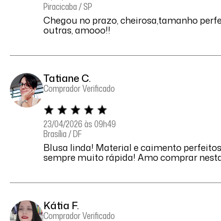
Piracicaba / SP
Chegou no prazo, cheirosa,tamanho perfei
outras, amooo!!
Tatiane C.
Comprador Verificado
23/04/2026 às 09h49
Brasília / DF
Blusa linda! Material e caimento perfeito
sempre muito rápida! Amo comprar nesta l
Kátia F.
Comprador Verificado