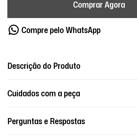
Comprar Agora
Compre pelo WhatsApp
Descrição do Produto
Cuidados com a peça
Perguntas e Respostas