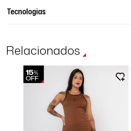
Tecnologias
Relacionados
15
%
OFF