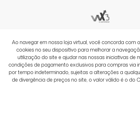
Ver Mais Avaliações
Ao navegar em nossa loja virtual, você concorda co
cookies no seu dispositivo para melhorar a navegação 
utilização do site e ajudar nas nossas iniciativas de 
condições de pagamento exclusivos para compras via int
por tempo indeterminado, sujeitas a alterações a qual
de divergência de preços no site, o valor válido é o do