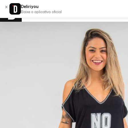
×
Deliriyou
Baixe o aplicativo oficial