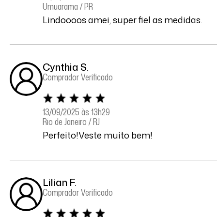
Umuarama / PR
Lindoooos amei, super fiel as medidas.
Cynthia S.
Comprador Verificado
13/09/2025 às 13h29
Rio de Janeiro / RJ
Perfeito!Veste muito bem!
Lilian F.
Comprador Verificado