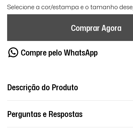
Selecione a cor/estampa e o tamanho des
Comprar Agora
Compre pelo WhatsApp
Descrição do Produto
Perguntas e Respostas