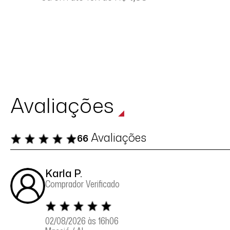
Avaliações
Avaliações
66
Karla P.
Comprador Verificado
02/08/2026 às 16h06