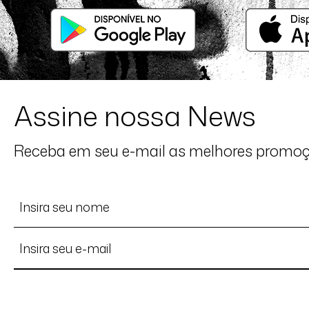
Assine nossa News
Receba em seu e-mail as melhores promo