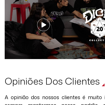
Opiniões Dos Clientes
A opinião dos nossos clientes é muito