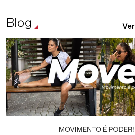
Blog
Ver
MOVIMENTO É PODER!