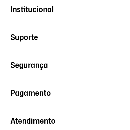
Institucional
Suporte
Segurança
Pagamento
Atendimento