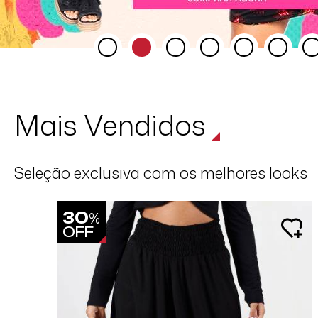
Mais Vendidos
Seleção exclusiva com os melhores looks
30
%
OFF