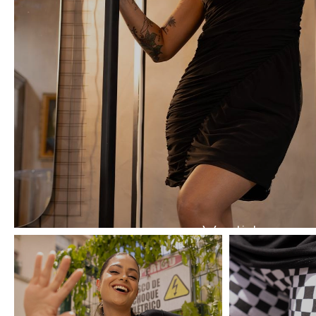
Vestidos