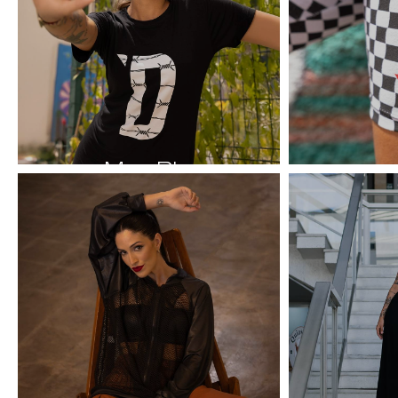
Max Blusas