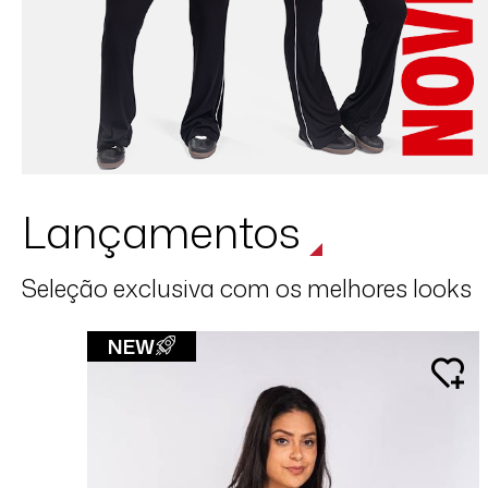
Lançamentos
Seleção exclusiva com os melhores looks
NEW