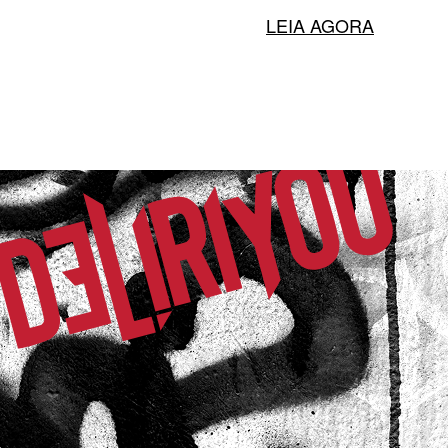
LEIA AGORA