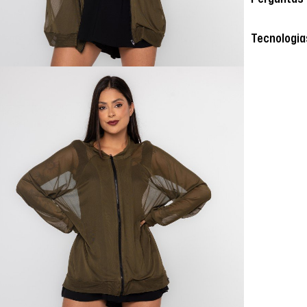
Tecnologia