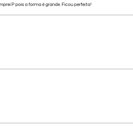
prei P pois a forma é grande. Ficou perfeita!