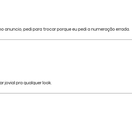
 anuncio, pedi para trocar porque eu pedi a numeração errada.
jovial pra qualquer look.