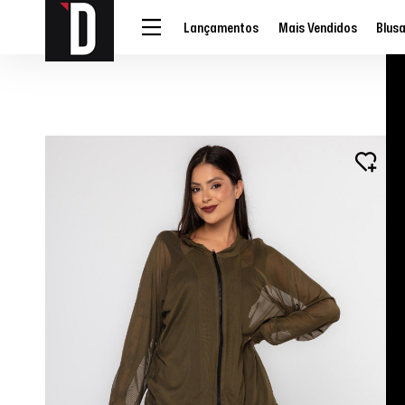
Lançamentos
Mais Vendidos
Blus